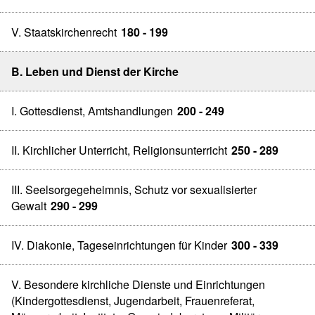
V. Staatskirchenrecht
180 - 199
B. Leben und Dienst der Kirche
I. Gottesdienst, Amtshandlungen
200 - 249
II. Kirchlicher Unterricht, Religionsunterricht
250 - 289
III. Seelsorgegeheimnis, Schutz vor sexualisierter
Gewalt
290 - 299
IV. Diakonie, Tageseinrichtungen für Kinder
300 - 339
V. Besondere kirchliche Dienste und Einrichtungen
(Kindergottesdienst, Jugendarbeit, Frauenreferat,