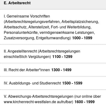
E. Arbeitsrecht
I. Gemeinsame Vorschriften
(Arbeitsrechtsregelungsverfahren, Arbeitsplatzsicherung,
Arbeitsschutz, Altersteilzeit, Fort- und Weiterbildung,
Personalunterkünfte, vermögenswirksame Leistungen,
Zusatzversorgung, Entgeltumwandlung)
1000 - 1099
II. Angestelltenrecht (Arbeitsrechtsregelungen
einschließlich Vergütungen)
1100 - 1299
III. Recht der Arbeiter*innen
1300 - 1499
IV. Ausbildungs- und Studienrecht
1500 - 1599
V. Abweichungs-Arbeitsrechtsregelungen (nur online über
www.kirchenrecht-westfalen.de aufrufbar)
1600 - 1999