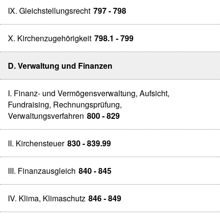
IX. Gleichstellungsrecht
797 - 798
X. Kirchenzugehörigkeit
798.1 - 799
D. Verwaltung und Finanzen
I. Finanz- und Vermögensverwaltung, Aufsicht,
Fundraising, Rechnungsprüfung,
Verwaltungsverfahren
800 - 829
II. Kirchensteuer
830 - 839.99
III. Finanzausgleich
840 - 845
IV. Klima, Klimaschutz
846 - 849