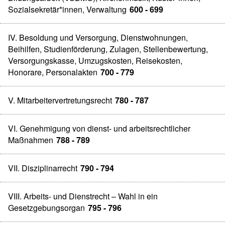
Sozialsekretär*innen, Verwaltung
600 - 699
IV. Besoldung und Versorgung, Dienstwohnungen,
Beihilfen, Studienförderung, Zulagen, Stellenbewertung,
Versorgungskasse, Umzugskosten, Reisekosten,
Honorare, Personalakten
700 - 779
V. Mitarbeitervertretungsrecht
780 - 787
VI. Genehmigung von dienst- und arbeitsrechtlicher
Maßnahmen
788 - 789
VII. Disziplinarrecht
790 - 794
VIII. Arbeits- und Dienstrecht – Wahl in ein
Gesetzgebungsorgan
795 - 796