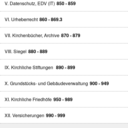
V. Datenschutz, EDV (IT)
850 - 859
VI. Urheberrecht
860 - 869.3
VII. Kirchenbücher, Archive
870 - 879
VIII. Siegel
880 - 889
IX. Kirchliche Stiftungen
890 - 899
X. Grundstücks- und Gebäudeverwaltung
900 - 949
XI. Kirchliche Friedhöfe
950 - 989
XII. Versicherungen
990 - 999