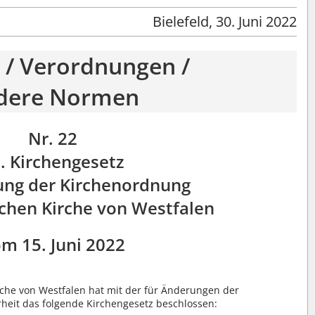
Bielefeld, 30. Juni 2022
 / Verordnungen /
dere Normen
Nr. 22
. Kirchengesetz
ung der Kirchenordnung
schen Kirche von Westfalen
m 15. Juni 2022
che von Westfalen hat mit der für Änderungen der
eit das folgende Kirchengesetz beschlossen: