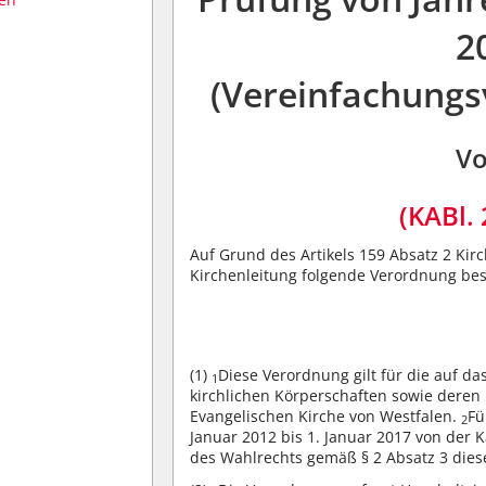
2
(Vereinfachungs
Vo
(KABl. 
Auf Grund des Artikels 159 Absatz 2 Ki
Kirchenleitung folgende Verordnung bes
(1)
Diese Verordnung gilt für die auf 
1
kirchlichen Körperschaften sowie deren
Evangelischen Kirche von Westfalen.
Fü
2
Januar 2012 bis 1. Januar 2017 von der 
des Wahlrechts gemäß § 2 Absatz 3 dies