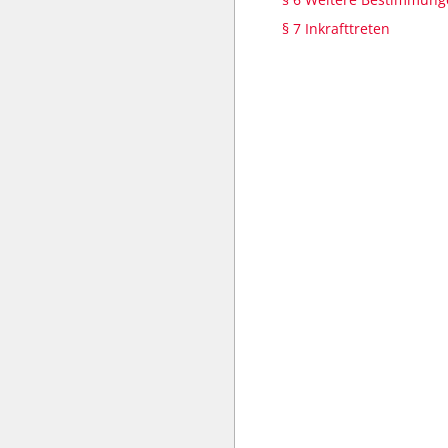
§ 7 Inkrafttreten