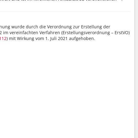
dnung wurde durch die Verordnung zur Erstellung der
2 im vereinfachten Verfahren (Erstellungsverordnung – ErstVO)
 112
) mit Wirkung vom 1. Juli 2021 aufgehoben.