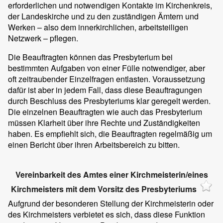
erforderlichen und notwendigen Kontakte im Kirchenkreis,
der Landeskirche und zu den zuständigen Ämtern und
Werken – also dem innerkirchlichen, arbeitsteiligen
Netzwerk – pflegen.
Die Beauftragten können das Presbyterium bei
bestimmten Aufgaben von einer Fülle notwendiger, aber
oft zeitraubender Einzelfragen entlasten. Voraussetzung
dafür ist aber in jedem Fall, dass diese Beauftragungen
durch Beschluss des Presbyteriums klar geregelt werden.
Die einzelnen Beauftragten wie auch das Presbyterium
müssen Klarheit über ihre Rechte und Zuständigkeiten
haben. Es empfiehlt sich, die Beauftragten regelmäßig um
einen Bericht über ihren Arbeitsbereich zu bitten.
Vereinbarkeit des Amtes einer Kirchmeisterin/eines
Kirchmeisters mit dem Vorsitz des Presbyteriums
Aufgrund der besonderen Stellung der Kirchmeisterin oder
des Kirchmeisters verbietet es sich, dass diese Funktion