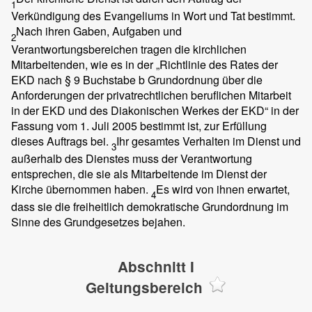
1
Verkündigung des Evangeliums in Wort und Tat bestimmt.
Nach ihren Gaben, Aufgaben und
2
Verantwortungsbereichen tragen die kirchlichen
Mitarbeitenden, wie es in der „Richtlinie des Rates der
EKD nach § 9 Buchstabe b Grundordnung über die
Anforderungen der privatrechtlichen beruflichen Mitarbeit
in der EKD und des Diakonischen Werkes der EKD“ in der
Fassung vom 1. Juli 2005 bestimmt ist, zur Erfüllung
dieses Auftrags bei.
Ihr gesamtes Verhalten im Dienst und
3
außerhalb des Dienstes muss der Verantwortung
entsprechen, die sie als Mitarbeitende im Dienst der
Kirche übernommen haben.
Es wird von ihnen erwartet,
4
dass sie die freiheitlich demokratische Grundordnung im
Sinne des Grundgesetzes bejahen.
Abschnitt I
Geltungsbereich