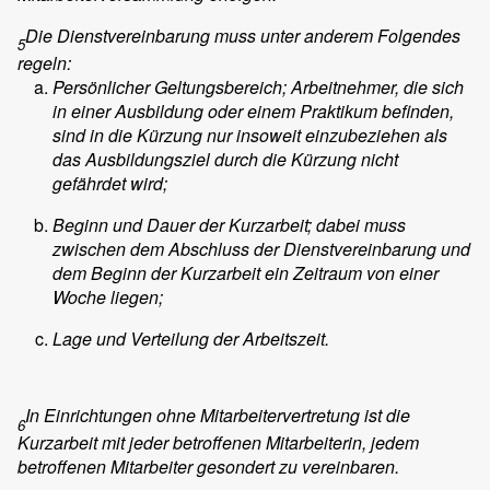
Die Dienstvereinbarung muss unter anderem Folgendes
5
regeln:
Persönlicher Geltungsbereich; Arbeitnehmer, die sich
in einer Ausbildung oder einem Praktikum befinden,
sind in die Kürzung nur insoweit einzubeziehen als
das Ausbildungsziel durch die Kürzung nicht
gefährdet wird;
Beginn und Dauer der Kurzarbeit; dabei muss
zwischen dem Abschluss der Dienstvereinbarung und
dem Beginn der Kurzarbeit ein Zeitraum von einer
Woche liegen;
Lage und Verteilung der Arbeitszeit.
In Einrichtungen ohne Mitarbeitervertretung ist die
6
Kurzarbeit mit jeder betroffenen Mitarbeiterin, jedem
betroffenen Mitarbeiter gesondert zu vereinbaren.