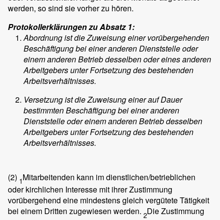
werden, so sind sie vorher zu hören.
Protokollerklärungen zu Absatz 1:
Abordnung ist die Zuweisung einer vorübergehenden
Beschäftigung bei einer anderen Dienststelle oder
einem anderen Betrieb desselben oder eines anderen
Arbeitgebers unter Fortsetzung des bestehenden
Arbeitsverhältnisses.
Versetzung ist die Zuweisung einer auf Dauer
bestimmten Beschäftigung bei einer anderen
Dienststelle oder einem anderen Betrieb desselben
Arbeitgebers unter Fortsetzung des bestehenden
Arbeitsverhältnisses.
(2)
Mitarbeitenden kann im dienstlichen/betrieblichen
1
oder kirchlichen Interesse mit ihrer Zustimmung
vorübergehend eine mindestens gleich vergütete Tätigkeit
bei einem Dritten zugewiesen werden.
Die Zustimmung
2