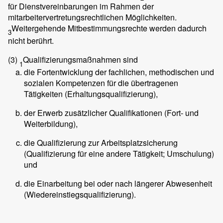
für Dienstvereinbarungen im Rahmen der
mitarbeitervertretungsrechtlichen Möglichkeiten.
Weitergehende Mitbestimmungsrechte werden dadurch
3
nicht berührt.
(3)
Qualifizierungsmaßnahmen sind
1
die Fortentwicklung der fachlichen, methodischen und
sozialen Kompetenzen für die übertragenen
Tätigkeiten (Erhaltungsqualifizierung),
der Erwerb zusätzlicher Qualifikationen (Fort- und
Weiterbildung),
die Qualifizierung zur Arbeitsplatzsicherung
(Qualifizierung für eine andere Tätigkeit; Umschulung)
und
die Einarbeitung bei oder nach längerer Abwesenheit
(Wiedereinstiegsqualifizierung).