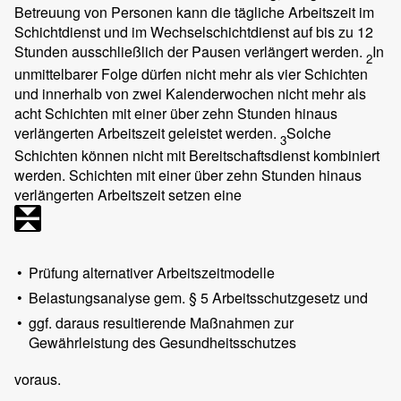
Betreuung von Personen kann die tägliche Arbeitszeit im
Schichtdienst und im Wechselschichtdienst auf bis zu 12
Stunden ausschließlich der Pausen verlängert werden.
In
2
unmittelbarer Folge dürfen nicht mehr als vier Schichten
und innerhalb von zwei Kalenderwochen nicht mehr als
acht Schichten mit einer über zehn Stunden hinaus
verlängerten Arbeitszeit geleistet werden.
Solche
3
Schichten können nicht mit Bereitschaftsdienst kombiniert
werden. Schichten mit einer über zehn Stunden hinaus
verlängerten Arbeitszeit setzen eine
•
Prüfung alternativer Arbeitszeitmodelle
•
Belastungsanalyse gem. § 5 Arbeitsschutzgesetz und
•
ggf. daraus resultierende Maßnahmen zur
Gewährleistung des Gesundheitsschutzes
voraus.