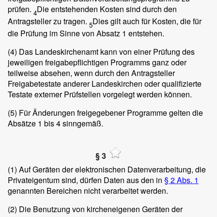
prüfen.
Die entstehenden Kosten sind durch den
4
Antragsteller zu tragen.
Dies gilt auch für Kosten, die für
5
die Prüfung im Sinne von Absatz 1 entstehen.
(4)
Das Landeskirchenamt kann von einer Prüfung des
jeweiligen freigabepflichtigen Programms ganz oder
teilweise absehen, wenn durch den Antragsteller
Freigabetestate anderer Landeskirchen oder qualifizierte
Testate extemer Prüfstellen vorgelegt werden können.
(5)
Für Änderungen freigegebener Programme gelten die
Absätze 1 bis 4 sinngemäß.
§ 3
(1)
Auf Geräten der elektronischen Datenverarbeitung, die
Privateigentum sind, dürfen Daten aus den in
§ 2 Abs. 1
genannten Bereichen nicht verarbeitet werden.
(2)
Die Benutzung von kircheneigenen Geräten der