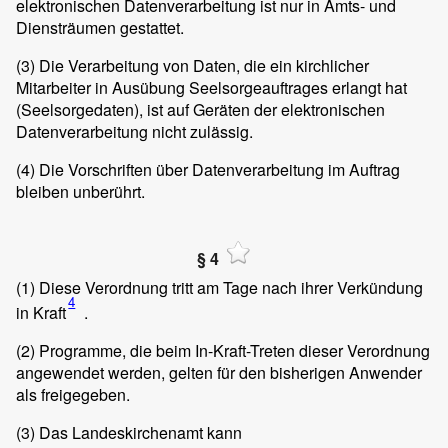
elektronischen Datenverarbeitung ist nur in Amts- und
Diensträumen gestattet.
(3)
Die Verarbeitung von Daten, die ein kirchlicher
Mitarbeiter in Ausübung Seelsorgeauftrages erlangt hat
(Seelsorgedaten), ist auf Geräten der elektronischen
Datenverarbeitung nicht zulässig.
(4)
Die Vorschriften über Datenverarbeitung im Auftrag
bleiben unberührt.
§ 4
(1)
Diese Verordnung tritt am Tage nach ihrer Verkündung
4
in Kraft
.
(2)
Programme, die beim In-Kraft-Treten dieser Verordnung
angewendet werden, gelten für den bisherigen Anwender
als freigegeben.
(3)
Das Landeskirchenamt kann