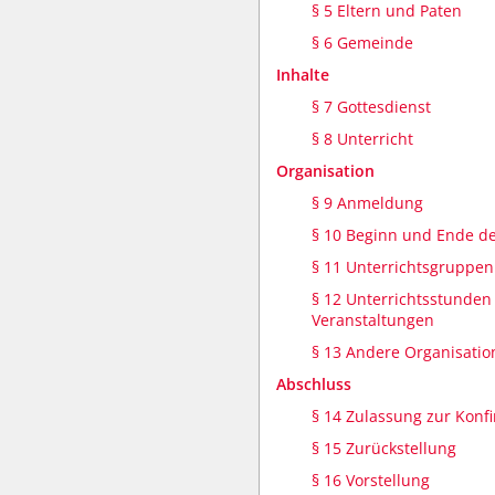
§ 5 Eltern und Paten
§ 6 Gemeinde
Inhalte
§ 7 Gottesdienst
§ 8 Unterricht
Organisation
§ 9 Anmeldung
§ 10 Beginn und Ende de
§ 11 Unterrichtsgruppen
§ 12 Unterrichtsstunden
Veranstaltungen
§ 13 Andere Organisati
Abschluss
§ 14 Zulassung zur Konf
§ 15 Zurückstellung
§ 16 Vorstellung