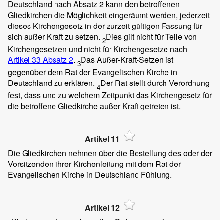
Deutschland nach Absatz 2 kann den betroffenen
Gliedkirchen die Möglichkeit eingeräumt werden, jederzeit
dieses Kirchengesetz in der zurzeit gültigen Fassung für
sich außer Kraft zu setzen.
Dies gilt nicht für Teile von
2
Kirchengesetzen und nicht für Kirchengesetze nach
Artikel 33 Absatz 2
.
Das Außer-Kraft-Setzen ist
3
gegenüber dem Rat der Evangelischen Kirche in
Deutschland zu erklären.
Der Rat stellt durch Verordnung
4
fest, dass und zu welchem Zeitpunkt das Kirchengesetz für
die betroffene Gliedkirche außer Kraft getreten ist.
Artikel 11
Die Gliedkirchen nehmen über die Bestellung des oder der
Vorsitzenden ihrer Kirchenleitung mit dem Rat der
Evangelischen Kirche in Deutschland Fühlung.
Artikel 12