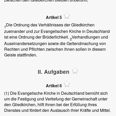
Artikel 5
Die Ordnung des Verhältnisses der Gliedkirchen
1
zueinander und zur Evangelischen Kirche in Deutschland
ist eine Ordnung der Brüderlichkeit.
Verhandlungen und
2
Auseinandersetzungen sowie die Geltendmachung von
Rechten und Pflichten zwischen ihnen sollen in diesem
Geiste stattfinden.
II. Aufgaben
Artikel 6
(1)
Die Evangelische Kirche in Deutschland bemüht sich
um die Festigung und Vertiefung der Gemeinschaft unter
den Gliedkirchen, hilft ihnen bei der Erfüllung ihres
Dienstes und fördert den Austausch ihrer Kräfte und Mittel.