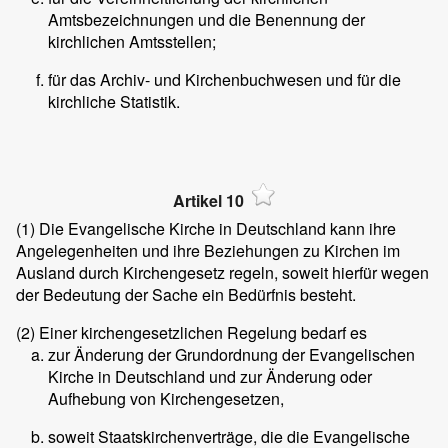
Amtsbezeichnungen und die Benennung der
kirchlichen Amtsstellen;
für das Archiv- und Kirchenbuchwesen und für die
kirchliche Statistik.
Artikel 10
(1)
Die Evangelische Kirche in Deutschland kann ihre
Angelegenheiten und ihre Beziehungen zu Kirchen im
Ausland durch Kirchengesetz regeln, soweit hierfür wegen
der Bedeutung der Sache ein Bedürfnis besteht.
(2)
Einer kirchengesetzlichen Regelung bedarf es
zur Änderung der Grundordnung der Evangelischen
Kirche in Deutschland und zur Änderung oder
Aufhebung von Kirchengesetzen,
soweit Staatskirchenverträge, die die Evangelische