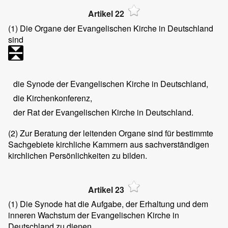
Artikel 22
(1)
Die Organe der Evangelischen Kirche in Deutschland
sind
die Synode der Evangelischen Kirche in Deutschland,
die Kirchenkonferenz,
der Rat der Evangelischen Kirche in Deutschland.
(2)
Zur Beratung der leitenden Organe sind für bestimmte
Sachgebiete kirchliche Kammern aus sachverständigen
kirchlichen Persönlichkeiten zu bilden.
Artikel 23
(1)
Die Synode hat die Aufgabe, der Erhaltung und dem
inneren Wachstum der Evangelischen Kirche in
Deutschland zu dienen.