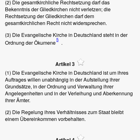
(2)
Die gesamtkirchliche Rechtsetzung darf das
Bekenntnis der Gliedkirchen nicht verletzen; die
Rechtsetzung der Gliedkirchen darf dem
gesamtkirchlichen Recht nicht widersprechen.
(3)
Die Evangelische Kirche in Deutschland steht in der
5
Ordnung der Ökumene
.
Artikel 3
(1)
Die Evangelische Kirche in Deutschland ist um ihres
Auftrages willen unabhängig in der Aufstellung ihrer
Grundsätze, in der Ordnung und Verwaltung ihrer
Angelegenheiten und in der Verleihung und Aberkennung
ihrer Ämter.
(2)
Die Regelung ihres Verhältnisses zum Staat bleibt
einem Übereinkommen vorbehalten.
Artikel 4