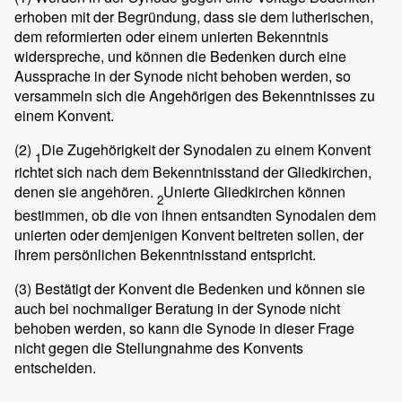
erhoben mit der Begründung, dass sie dem lutherischen,
dem reformierten oder einem unierten Bekenntnis
widerspreche, und können die Bedenken durch eine
Aussprache in der Synode nicht behoben werden, so
versammeln sich die Angehörigen des Bekenntnisses zu
einem Konvent.
(2)
Die Zugehörigkeit der Synodalen zu einem Konvent
1
richtet sich nach dem Bekenntnisstand der Gliedkirchen,
denen sie angehören.
Unierte Gliedkirchen können
2
bestimmen, ob die von ihnen entsandten Synodalen dem
unierten oder demjenigen Konvent beitreten sollen, der
ihrem persönlichen Bekenntnisstand entspricht.
(3)
Bestätigt der Konvent die Bedenken und können sie
auch bei nochmaliger Beratung in der Synode nicht
behoben werden, so kann die Synode in dieser Frage
nicht gegen die Stellungnahme des Konvents
entscheiden.