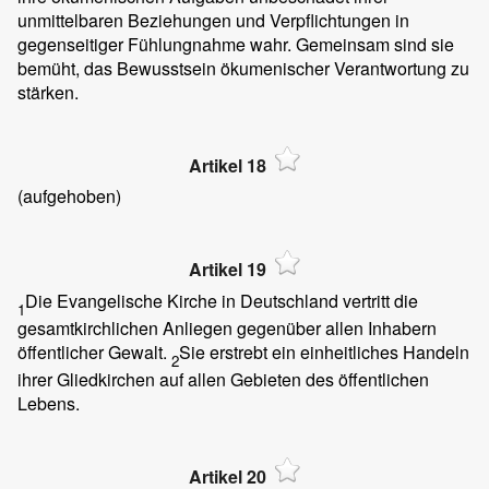
unmittelbaren Beziehungen und Verpflichtungen in
gegenseitiger Fühlungnahme wahr. Gemeinsam sind sie
bemüht, das Bewusstsein ökumenischer Verantwortung zu
stärken.
Artikel 18
(aufgehoben)
Artikel 19
Die Evangelische Kirche in Deutschland vertritt die
1
gesamtkirchlichen Anliegen gegenüber allen Inhabern
öffentlicher Gewalt.
Sie erstrebt ein einheitliches Handeln
2
ihrer Gliedkirchen auf allen Gebieten des öffentlichen
Lebens.
Artikel 20