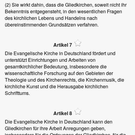
(2)
Sie wirkt dahin, dass die Gliedkirchen, soweit nicht ihr
Bekenntnis entgegensteht, in den wesentlichen Fragen
des kirchlichen Lebens und Handelns nach
übereinstimmenden Grundsätzen verfahren.
Artikel 7
Die Evangelische Kirche in Deutschland fördert und
unterstützt Einrichtungen und Arbeiten von
gesamtkirchlicher Bedeutung, insbesondere die
wissenschaftliche Forschung auf den Gebieten der
Theologie und des Kirchenrechts, die Kirchenmusik, die
kirchliche Kunst und die Herausgabe kirchlichen
Schrifttums.
Artikel 8
Die Evangelische Kirche in Deutschland kann den
Gliedkirchen für ihre Arbeit Anregungen geben,
insbesondere für die Ordnungen der Gliedkirchen, für die