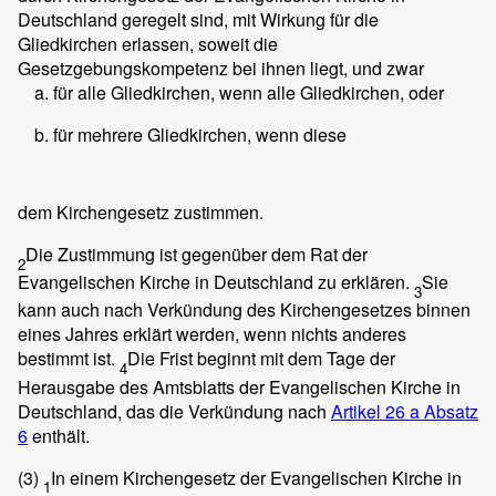
Deutschland geregelt sind, mit Wirkung für die
Gliedkirchen erlassen, soweit die
Gesetzgebungskompetenz bei ihnen liegt, und zwar
für alle Gliedkirchen, wenn alle Gliedkirchen, oder
für mehrere Gliedkirchen, wenn diese
dem Kirchengesetz zustimmen.
Die Zustimmung ist gegenüber dem Rat der
2
Evangelischen Kirche in Deutschland zu erklären.
Sie
3
kann auch nach Verkündung des Kirchengesetzes binnen
eines Jahres erklärt werden, wenn nichts anderes
bestimmt ist.
Die Frist beginnt mit dem Tage der
4
Herausgabe des Amtsblatts der Evangelischen Kirche in
Deutschland, das die Verkündung nach
Artikel 26 a Absatz
6
enthält.
(3)
In einem Kirchengesetz der Evangelischen Kirche in
1