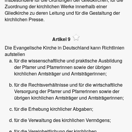
Zuordnung der kirchlichen Werke innerhalb einer
Gliedkirche zu deren Leitung und für die Gestaltung der
kirchlichen Presse.
Artikel 9
Die Evangelische Kirche in Deutschland kann Richtlinien
aufstellen
für die wissenschaftliche und praktische Ausbildung
der Pfarrer und Pfarrerinnen sowie der übrigen
kirchlichen Amtsträger und Amtsträgerinnen;
für die Rechtsverhältnisse und für die wirtschaftliche
Versorgung der Pfarrer und Pfarrerinnen sowie der
übrigen kirchlichen Amtsträger und Amtsträgerinnen;
für die Erhebung kirchlicher Abgaben;
für die Verwaltung des kirchlichen Vermögens;
für die Vereinheitlichung der kirchlichen