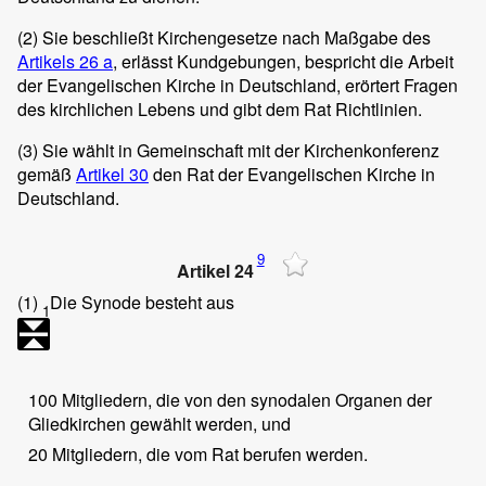
(2)
Sie beschließt Kirchengesetze nach Maßgabe des
Artikels 26 a
, erlässt Kundgebungen, bespricht die Arbeit
der Evangelischen Kirche in Deutschland, erörtert Fragen
des kirchlichen Lebens und gibt dem Rat Richtlinien.
(3)
Sie wählt in Gemeinschaft mit der Kirchenkonferenz
gemäß
Artikel 30
den Rat der Evangelischen Kirche in
Deutschland.
9
Artikel 24
(1)
Die Synode besteht aus
1
100 Mitgliedern, die von den synodalen Organen der
Gliedkirchen gewählt werden, und
20 Mitgliedern, die vom Rat berufen werden.