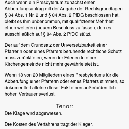
Auch wenn ein Presbyterium zunächst einen
Abberufungsantrag mit der Angabe der Rechtsgrundlagen
§ 84 Abs. 1 Nr. 2 und § 84 Abs. 2 PfDG beschlossen hat,
bleibt es ihm unbenommen, mit qualifizierter Mehrheit
einen weiteren (neuen) Beschluss zu fassen, den es
ausschließlich auf § 84 Abs. 2 PfDG stützt.
Der auf dem Grundsatz der Unversetzbarkeit einer
Pfarrerin oder eines Pfarrers beruhende rechtliche Schutz
muss zurücktreten, wenn der Frieden in einer
Kirchengemeinde nicht mehr gewährleistet ist.
Wenn 18 von 20 Mitgliedern eines Presbyteriums für die
Abberufung einer Pfarrerin oder eines Pfarrers stimmen, so
dokumentiert alleine dieser Fakt einen außerordentlich
hohen Vertrauensverlust.
Tenor:
Die Klage wird abgewiesen.
Die Kosten des Verfahrens trägt der Kläger.