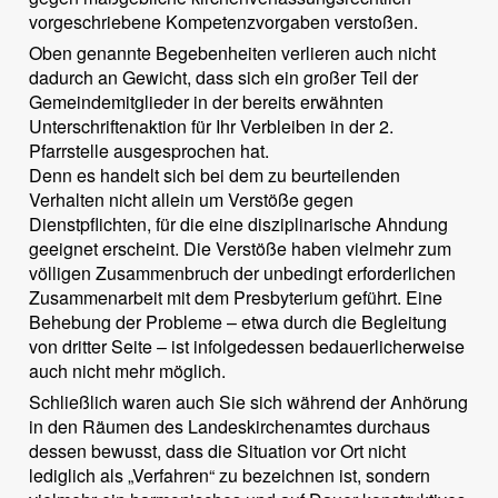
vorgeschriebene Kompetenzvorgaben verstoßen.
Oben genannte Begebenheiten verlieren auch nicht
dadurch an Gewicht, dass sich ein großer Teil der
Gemeindemitglieder in der bereits erwähnten
Unterschriftenaktion für Ihr Verbleiben in der 2.
Pfarrstelle ausgesprochen hat.
Denn es handelt sich bei dem zu beurteilenden
Verhalten nicht allein um Verstöße gegen
Dienstpflichten, für die eine disziplinarische Ahndung
geeignet erscheint. Die Verstöße haben vielmehr zum
völligen Zusammenbruch der unbedingt erforderlichen
Zusammenarbeit mit dem Presbyterium geführt. Eine
Behebung der Probleme – etwa durch die Begleitung
von dritter Seite – ist infolgedessen bedauerlicherweise
auch nicht mehr möglich.
Schließlich waren auch Sie sich während der Anhörung
in den Räumen des Landeskirchenamtes durchaus
dessen bewusst, dass die Situation vor Ort nicht
lediglich als „Verfahren“ zu bezeichnen ist, sondern