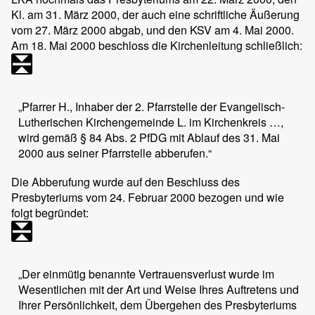
Kl. am 31. März 2000, der auch eine schriftliche Äußerung
vom 27. März 2000 abgab, und den KSV am 4. Mai 2000.
Am 18. Mai 2000 beschloss die Kirchenleitung schließlich:
„Pfarrer H., Inhaber der 2. Pfarrstelle der Evangelisch-
Lutherischen Kirchengemeinde L. im Kirchenkreis …,
wird gemäß § 84 Abs. 2 PfDG mit Ablauf des 31. Mai
2000 aus seiner Pfarrstelle abberufen.“
Die Abberufung wurde auf den Beschluss des
Presbyteriums vom 24. Februar 2000 bezogen und wie
folgt begründet:
„Der einmütig benannte Vertrauensverlust wurde im
Wesentlichen mit der Art und Weise Ihres Auftretens und
Ihrer Persönlichkeit, dem Übergehen des Presbyteriums