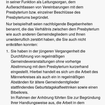
in seiner Funktion als Leitungsorgan, dem
Außerachtlassen von Vereinbarungen mit dem
Presbyterium bzw. einzelner Beschlüsse des
Presbyteriums begründet.
Nur beispielhaft seien nachfolgende Begebenheiten
benannt, die das Verhältnis zwischen dem Presbyterium
wie auch anderen Gemeindegliedern und Ihnen
unwiderruflich zerstört haben, die Sie auch nicht
entkräften konnten:
1.
Sie haben in der jüngeren Vergangenheit die
Durchführung von regelmäßigen
Gemeindeveranstaltungen ohne vorherige
Abstimmung mit dem Presbyterium kurzerhand
eingestellt. Hierbei handelt es sich um die Arbeit des
Männerkreises als auch ein in regelmäßigen
Abständen für ältere Gemeindemitglieder
stattfindendes Geburtstagskaffeetrinken sowie einen
Bibelkreis.
Im Rahmen der Anhörung führten Sie zur Begründung
Ihrer Handlungsweise aus, die Arbeit in dem