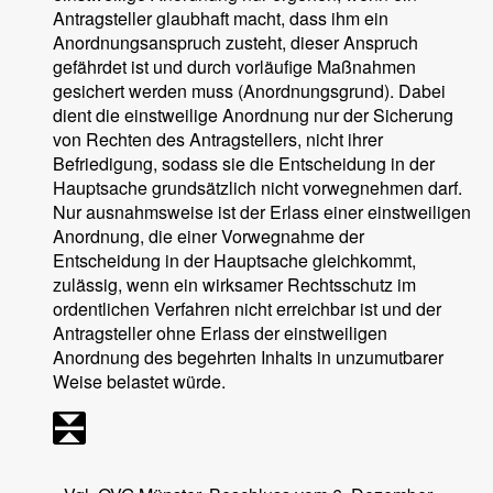
Antragsteller glaubhaft macht, dass ihm ein
Anordnungsanspruch zusteht, dieser Anspruch
gefährdet ist und durch vorläufige Maßnahmen
gesichert werden muss (Anordnungsgrund). Dabei
dient die einstweilige Anordnung nur der Sicherung
von Rechten des Antragstellers, nicht ihrer
Befriedigung, sodass sie die Entscheidung in der
Hauptsache grundsätzlich nicht vorwegnehmen darf.
Nur ausnahmsweise ist der Erlass einer einstweiligen
Anordnung, die einer Vorwegnahme der
Entscheidung in der Hauptsache gleichkommt,
zulässig, wenn ein wirksamer Rechtsschutz im
ordentlichen Verfahren nicht erreichbar ist und der
Antragsteller ohne Erlass der einstweiligen
Anordnung des begehrten Inhalts in unzumutbarer
Weise belastet würde.