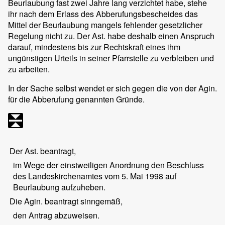
Beurlaubung fast zwei Jahre lang verzichtet habe, stehe
ihr nach dem Erlass des Abberufungsbescheides das
Mittel der Beurlaubung mangels fehlender gesetzlicher
Regelung nicht zu. Der Ast. habe deshalb einen Anspruch
darauf, mindestens bis zur Rechtskraft eines ihm
ungünstigen Urteils in seiner Pfarrstelle zu verbleiben und
zu arbeiten.
In der Sache selbst wendet er sich gegen die von der Agin.
für die Abberufung genannten Gründe.
Der Ast. beantragt,
im Wege der einstweiligen Anordnung den Beschluss
des Landeskirchenamtes vom 5. Mai 1998 auf
Beurlaubung aufzuheben.
Die Agin. beantragt sinngemäß,
den Antrag abzuweisen.