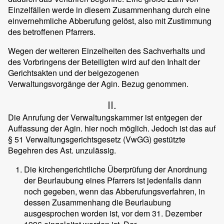
Einzelfällen werde in diesem Zusammenhang durch eine
einvernehmliche Abberufung gelöst, also mit Zustimmung
des betroffenen Pfarrers.
Wegen der weiteren Einzelheiten des Sachverhalts und
des Vorbringens der Beteiligten wird auf den Inhalt der
Gerichtsakten und der beigezogenen
Verwaltungsvorgänge der Agin. Bezug genommen.
II.
Die Anrufung der Verwaltungskammer ist entgegen der
Auffassung der Agin. hier noch möglich. Jedoch ist das auf
§ 51 Verwaltungsgerichtsgesetz (VwGG) gestützte
Begehren des Ast. unzulässig.
Die kirchengerichtliche Überprüfung der Anordnung
der Beurlaubung eines Pfarrers ist jedenfalls dann
noch gegeben, wenn das Abberufungsverfahren, in
dessen Zusammenhang die Beurlaubung
ausgesprochen worden ist, vor dem 31. Dezember