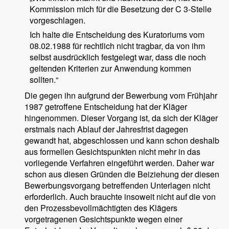
Kommission mich für die Besetzung der C 3-Stelle
vorgeschlagen.
Ich halte die Entscheidung des Kuratoriums vom
08.02.1988 für rechtlich nicht tragbar, da von ihm
selbst ausdrücklich festgelegt war, dass die noch
geltenden Kriterien zur Anwendung kommen
sollten.“
Die gegen ihn aufgrund der Bewerbung vom Frühjahr
1987 getroffene Entscheidung hat der Kläger
hingenommen. Dieser Vorgang ist, da sich der Kläger
erstmals nach Ablauf der Jahresfrist dagegen
gewandt hat, abgeschlossen und kann schon deshalb
aus formellen Gesichtspunkten nicht mehr in das
vorliegende Verfahren eingeführt werden. Daher war
schon aus diesen Gründen die Beiziehung der diesen
Bewerbungsvorgang betreffenden Unterlagen nicht
erforderlich. Auch brauchte insoweit nicht auf die von
den Prozessbevollmächtigten des Klägers
vorgetragenen Gesichtspunkte wegen einer