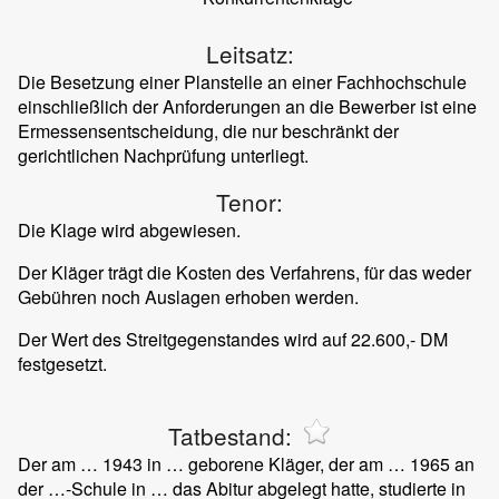
Leitsatz:
Die Besetzung einer Planstelle an einer Fachhochschule
einschließlich der Anforderungen an die Bewerber ist eine
Ermessensentscheidung, die nur beschränkt der
gerichtlichen Nachprüfung unterliegt.
Tenor:
Die Klage wird abgewiesen.
Der Kläger trägt die Kosten des Verfahrens, für das weder
Gebühren noch Auslagen erhoben werden.
Der Wert des Streitgegenstandes wird auf 22.600,- DM
festgesetzt.
Tatbestand:
Der am … 1943 in … geborene Kläger, der am … 1965 an
der …-Schule in … das Abitur abgelegt hatte, studierte in