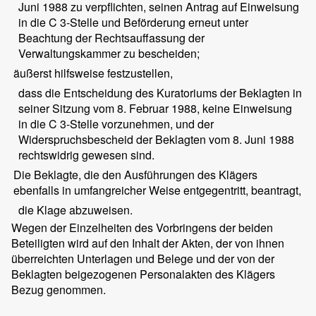
Juni 1988 zu verpflichten, seinen Antrag auf Einweisung
in die C 3-Stelle und Beförderung erneut unter
Beachtung der Rechtsauffassung der
Verwaltungskammer zu bescheiden;
äußerst hilfsweise festzustellen,
dass die Entscheidung des Kuratoriums der Beklagten in
seiner Sitzung vom 8. Februar 1988, keine Einweisung
in die C 3-Stelle vorzunehmen, und der
Widerspruchsbescheid der Beklagten vom 8. Juni 1988
rechtswidrig gewesen sind.
Die Beklagte, die den Ausführungen des Klägers
ebenfalls in umfangreicher Weise entgegentritt, beantragt,
die Klage abzuweisen.
Wegen der Einzelheiten des Vorbringens der beiden
Beteiligten wird auf den Inhalt der Akten, der von ihnen
überreichten Unterlagen und Belege und der von der
Beklagten beigezogenen Personalakten des Klägers
Bezug genommen.