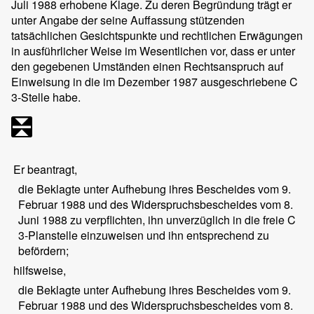
Juli 1988 erhobene Klage. Zu deren Begründung trägt er
unter Angabe der seine Auffassung stützenden
tatsächlichen Gesichtspunkte und rechtlichen Erwägungen
in ausführlicher Weise im Wesentlichen vor, dass er unter
den gegebenen Umständen einen Rechtsanspruch auf
Einweisung in die im Dezember 1987 ausgeschriebene C
3-Stelle habe.
Er beantragt,
die Beklagte unter Aufhebung ihres Bescheides vom 9.
Februar 1988 und des Widerspruchsbescheides vom 8.
Juni 1988 zu verpflichten, ihn unverzüglich in die freie C
3-Planstelle einzuweisen und ihn entsprechend zu
befördern;
hilfsweise,
die Beklagte unter Aufhebung ihres Bescheides vom 9.
Februar 1988 und des Widerspruchsbescheides vom 8.