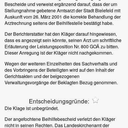
Bescheide und verweist ergänzend darauf, dass der um
Stellungnahme gebetene Amtsarzt der Stadt Bielefeld mit
Auskunft vom 26. März 2001 die korrekte Behandlung der
Arztrechnung seitens der Beihilfestelle bestätigt habe.
Der Berichterstatter hat den Kläger darauf hingewiesen,
dass es angezeigt sein könnte, seinen Arzt um schriftliche
Erläuterung der Leistungsposition Nr. 800 GOÄ zu bitten.
Dieser Anregung ist der Kläger nicht nachgekommen.
Wegen der weiteren Einzelheiten des Sachverhalts und
des Vorbringens der Beteiligten wird auf den Inhalt der
Gerichtsakten und der beigezogenen
Verwaltungsvorgänge der Beklagten Bezug genommen.
Entscheidungsgründe:
Die Klage ist unbegründet.
Der angefochtene Beihilfebescheid verletzt den Kläger
nicht in seinen Rechten. Das Landeskirchenamt der