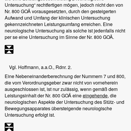
Untersuchung“ rechtfertigen mögen, jedoch nicht den von
Nr. 800 GOÄ vorausgesetzten, durch den gesteigerten
Aufwand und Umfang der klinischen Untersuchung
gekennzeichneten Leistungsumfang erreichen. Eine
neurologische Untersuchung als solche ist jedenfalls nicht
per se eine Untersuchung im Sinne der Nr. 800 GOÄ.
Vgl. Hoffmann, a.a.O., Rdnr. 2.
Eine Nebeneinanderberechnung der Nummern 7 und 800,
die vom Verordnungsgeber zwar nicht von vorneherein
ausgeschlossen ist, ist nur zulässig, wenn gemäß dem
Leistungsinhalt der Nr. 800 GOÄ eine
eingehende
, die
neurologischen Aspekte der Untersuchung des Stütz- und
Bewegungsapparates übersteigende neurologische
Untersuchung erfolgt ist.