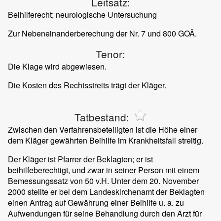
Leitsatz:
Beihilferecht; neurologische Untersuchung
Zur Nebeneinanderberechung der Nr. 7 und 800 GOÄ.
Tenor:
Die Klage wird abgewiesen.
Die Kosten des Rechtsstreits trägt der Kläger.
Tatbestand:
Zwischen den Verfahrensbeteiligten ist die Höhe einer
dem Kläger gewährten Beihilfe im Krankheitsfall streitig.
Der Kläger ist Pfarrer der Beklagten; er ist
beihilfeberechtigt, und zwar in seiner Person mit einem
Bemessungssatz von 50 v.H. Unter dem 20. November
2000 stellte er bei dem Landeskirchenamt der Beklagten
einen Antrag auf Gewährung einer Beihilfe u. a. zu
Aufwendungen für seine Behandlung durch den Arzt für