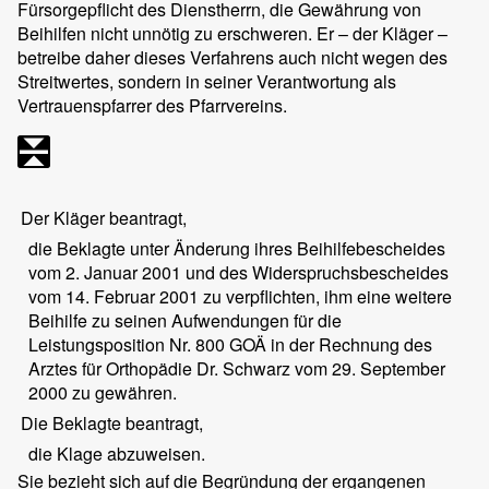
Fürsorgepflicht des Dienstherrn, die Gewährung von
Beihilfen nicht unnötig zu erschweren. Er – der Kläger –
betreibe daher dieses Verfahrens auch nicht wegen des
Streitwertes, sondern in seiner Verantwortung als
Vertrauenspfarrer des Pfarrvereins.
Der Kläger beantragt,
die Beklagte unter Änderung ihres Beihilfebescheides
vom 2. Januar 2001 und des Widerspruchsbescheides
vom 14. Februar 2001 zu verpflichten, ihm eine weitere
Beihilfe zu seinen Aufwendungen für die
Leistungsposition Nr. 800 GOÄ in der Rechnung des
Arztes für Orthopädie Dr. Schwarz vom 29. September
2000 zu gewähren.
Die Beklagte beantragt,
die Klage abzuweisen.
Sie bezieht sich auf die Begründung der ergangenen