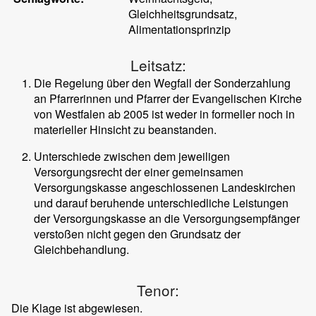
Gleichheitsgrundsatz,
Alimentationsprinzip
Leitsatz:
Die Regelung über den Wegfall der Sonderzahlung
an Pfarrerinnen und Pfarrer der Evangelischen Kirche
von Westfalen ab 2005 ist weder in formeller noch in
materieller Hinsicht zu beanstanden.
Unterschiede zwischen dem jeweiligen
Versorgungsrecht der einer gemeinsamen
Versorgungskasse angeschlossenen Landeskirchen
und darauf beruhende unterschiedliche Leistungen
der Versorgungskasse an die Versorgungsempfänger
verstoßen nicht gegen den Grundsatz der
Gleichbehandlung.
Tenor:
Die Klage ist abgewiesen.