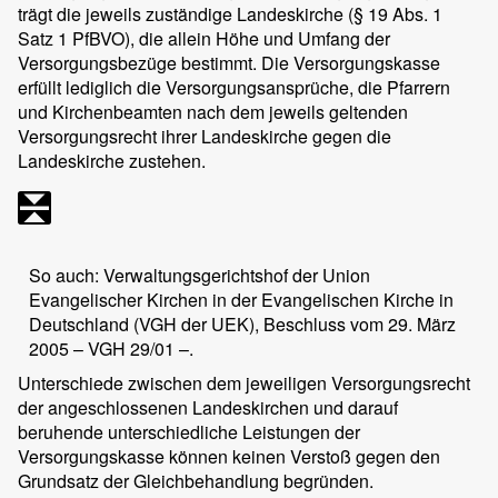
trägt die jeweils zuständige Landeskirche (§ 19 Abs. 1
Satz 1 PfBVO), die allein Höhe und Umfang der
Versorgungsbezüge bestimmt. Die Versorgungskasse
erfüllt lediglich die Versorgungsansprüche, die Pfarrern
und Kirchenbeamten nach dem jeweils geltenden
Versorgungsrecht ihrer Landeskirche gegen die
Landeskirche zustehen.
So auch: Verwaltungsgerichtshof der Union
Evangelischer Kirchen in der Evangelischen Kirche in
Deutschland (VGH der UEK), Beschluss vom 29. März
2005 – VGH 29/01 –.
Unterschiede zwischen dem jeweiligen Versorgungsrecht
der angeschlossenen Landeskirchen und darauf
beruhende unterschiedliche Leistungen der
Versorgungskasse können keinen Verstoß gegen den
Grundsatz der Gleichbehandlung begründen.