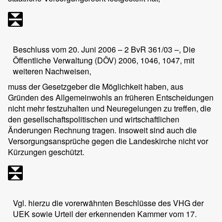
Beschluss vom 20. Juni 2006 – 2 BvR 361/03 –, Die
Öffentliche Verwaltung (DÖV) 2006, 1046, 1047, mit
weiteren Nachweisen,
muss der Gesetzgeber die Möglichkeit haben, aus
Gründen des Allgemeinwohls an früheren Entscheidungen
nicht mehr festzuhalten und Neuregelungen zu treffen, die
den gesellschaftspolitischen und wirtschaftlichen
Änderungen Rechnung tragen. Insoweit sind auch die
Versorgungsansprüche gegen die Landeskirche nicht vor
Kürzungen geschützt.
Vgl. hierzu die vorerwähnten Beschlüsse des VHG der
UEK sowie Urteil der erkennenden Kammer vom 17.