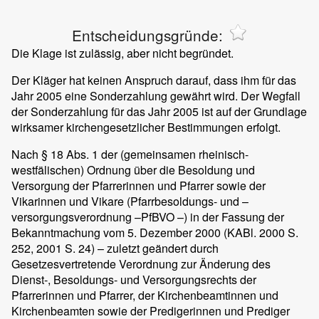
Entscheidungsgründe:
Die Klage ist zulässig, aber nicht begründet.
Der Kläger hat keinen Anspruch darauf, dass ihm für das
Jahr 2005 eine Sonderzahlung gewährt wird. Der Wegfall
der Sonderzahlung für das Jahr 2005 ist auf der Grundlage
wirksamer kirchengesetzlicher Bestimmungen erfolgt.
Nach § 18 Abs. 1 der (gemeinsamen rheinisch-
westfälischen) Ordnung über die Besoldung und
Versorgung der Pfarrerinnen und Pfarrer sowie der
Vikarinnen und Vikare (Pfarrbesoldungs- und –
versorgungsverordnung –PfBVO –) in der Fassung der
Bekanntmachung vom 5. Dezember 2000 (KABl. 2000 S.
252, 2001 S. 24) – zuletzt geändert durch
Gesetzesvertretende Verordnung zur Änderung des
Dienst-, Besoldungs- und Versorgungsrechts der
Pfarrerinnen und Pfarrer, der Kirchenbeamtinnen und
Kirchenbeamten sowie der Predigerinnen und Prediger