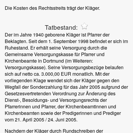
Die Kosten des Rechtsstreits trägt der Kläger.
Tatbestand:
Der im Jahre 1940 geborene Kläger ist Pfarrer der
Beklagten. Seit dem 1. September 1998 befindet er sich im
Ruhestand. Er erhält seine Versorgung durch die
Gemeinsame Versorgungskasse für Pfarrer und
Kirchenbeamte in Dortmund (im Weiteren:
Versorgungskasse). Seine Versorgungsbezüge belaufen
sich auf netto ca. 3.000,00 EUR monatlich. Mit der
vorliegenden Klage wendet sich der Kläger gegen den
Wegfall der Sonderzahlung für das Jahr 2005 aufgrund der
Gesetzesvertretenden Verordnung zur Änderung des
Dienst-, Besoldungs- und Versorgungsrechts der
Pfarrerinnen und Pfarrer, der Kirchenbeamtinnen und
Kirchenbeamten sowie der Predigerinnen und Prediger
vom 21. April 2005 / 24. Juni 2005.
Nachdem der Kläger durch Rundschreiben der