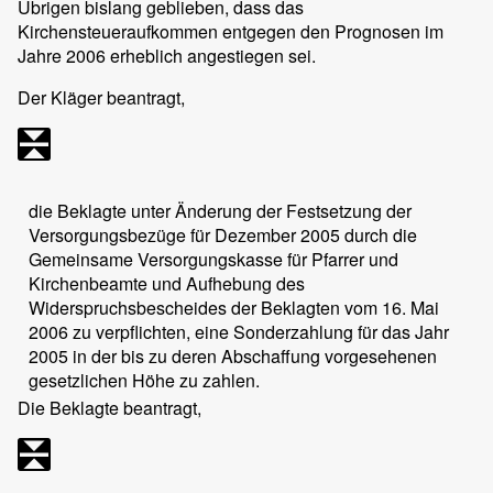
Übrigen bislang geblieben, dass das
Kirchensteueraufkommen entgegen den Prognosen im
Jahre 2006 erheblich angestiegen sei.
Der Kläger beantragt,
die Beklagte unter Änderung der Festsetzung der
Versorgungsbezüge für Dezember 2005 durch die
Gemeinsame Versorgungskasse für Pfarrer und
Kirchenbeamte und Aufhebung des
Widerspruchsbescheides der Beklagten vom 16. Mai
2006 zu verpflichten, eine Sonderzahlung für das Jahr
2005 in der bis zu deren Abschaffung vorgesehenen
gesetzlichen Höhe zu zahlen.
Die Beklagte beantragt,