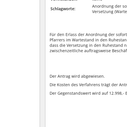
Anordnung der sofo
Schlagworte:
Versetzung (Wart
Für den Erlass der Anordnung der sofort
Pfarrers im Wartestand in den Ruhestand 
dass die Versetzung in den Ruhestand n
zwischenzeitliche auftragsweise Beschäf
Der Antrag wird abgewiesen.
Die Kosten des Verfahrens trägt der Antr
Der Gegenstandswert wird auf 12.998,- E