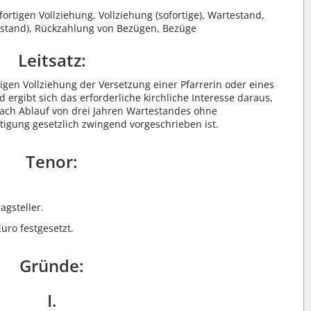
rtigen Vollziehung, Vollziehung (sofortige), Wartestand,
estand), Rückzahlung von Bezügen, Bezüge
Leitsatz:
igen Vollziehung der Versetzung einer Pfarrerin oder eines
ergibt sich das erforderliche kirchliche Interesse daraus,
ach Ablauf von drei Jahren Wartestandes ohne
tigung gesetzlich zwingend vorgeschrieben ist.
Tenor:
agsteller.
uro festgesetzt.
Gründe:
I.