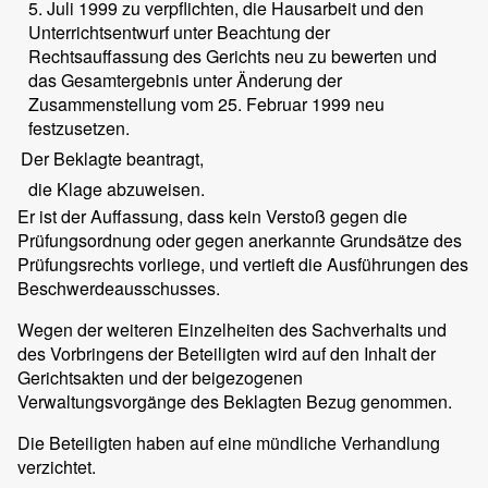
5. Juli 1999 zu verpflichten, die Hausarbeit und den
Unterrichtsentwurf unter Beachtung der
Rechtsauffassung des Gerichts neu zu bewerten und
das Gesamtergebnis unter Änderung der
Zusammenstellung vom 25. Februar 1999 neu
festzusetzen.
Der Beklagte beantragt,
die Klage abzuweisen.
Er ist der Auffassung, dass kein Verstoß gegen die
Prüfungsordnung oder gegen anerkannte Grundsätze des
Prüfungsrechts vorliege, und vertieft die Ausführungen des
Beschwerdeausschusses.
Wegen der weiteren Einzelheiten des Sachverhalts und
des Vorbringens der Beteiligten wird auf den Inhalt der
Gerichtsakten und der beigezogenen
Verwaltungsvorgänge des Beklagten Bezug genommen.
Die Beteiligten haben auf eine mündliche Verhandlung
verzichtet.