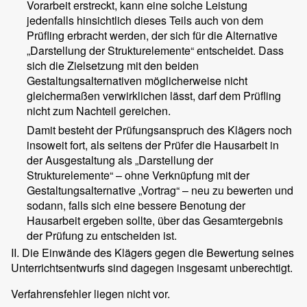
Vorarbeit erstreckt, kann eine solche Leistung
jedenfalls hinsichtlich dieses Teils auch von dem
Prüfling erbracht werden, der sich für die Alternative
„Darstellung der Strukturelemente“ entscheidet. Dass
sich die Zielsetzung mit den beiden
Gestaltungsalternativen möglicherweise nicht
gleichermaßen verwirklichen lässt, darf dem Prüfling
nicht zum Nachteil gereichen.
Damit besteht der Prüfungsanspruch des Klägers noch
insoweit fort, als seitens der Prüfer die Hausarbeit in
der Ausgestaltung als „Darstellung der
Strukturelemente“ – ohne Verknüpfung mit der
Gestaltungsalternative „Vortrag“ – neu zu bewerten und
sodann, falls sich eine bessere Benotung der
Hausarbeit ergeben sollte, über das Gesamtergebnis
der Prüfung zu entscheiden ist.
II. Die Einwände des Klägers gegen die Bewertung seines
Unterrichtsentwurfs sind dagegen insgesamt unberechtigt.
Verfahrensfehler liegen nicht vor.