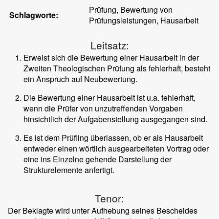
Prüfung, Bewertung von
Schlagworte:
Prüfungsleistungen, Hausarbeit
Leitsatz:
Erweist sich die Bewertung einer Hausarbeit in der
Zweiten Theologischen Prüfung als fehlerhaft, besteht
ein Anspruch auf Neubewertung.
Die Bewertung einer Hausarbeit ist u.a. fehlerhaft,
wenn die Prüfer von unzutreffenden Vorgaben
hinsichtlich der Aufgabenstellung ausgegangen sind.
Es ist dem Prüfling überlassen, ob er als Hausarbeit
entweder einen wörtlich ausgearbeiteten Vortrag oder
eine ins Einzelne gehende Darstellung der
Strukturelemente anfertigt.
Tenor:
Der Beklagte wird unter Aufhebung seines Bescheides