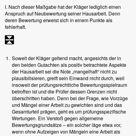
I. Nach dieser Maßgabe hat der Kläger lediglich einen
Anspruch auf Neubewertung seiner Hausarbeit. Denn
deren Bewertung erweist sich in einem Punkte als
fehlerhaft.
1.
Soweit der Kläger geltend macht, angesichts der in
den beiden Gutachten als positiv betrachtete Aspekte
der Hausarbeit sei die Note „mangelhaft“ nicht zu
plausibilisieren, greift sein Einwand nicht durch, weil
insoweit der prüfungsrechtliche Bewertungsspielraum
betroffen ist und die Prüfer dessen Grenzen nicht
überschritten haben. Denn bei der Frage, wie Vorzüge
und Mängel einer Arbeit zu gewichten sind und das
Gesamturteil prägen, geht es um prüfungsspezifische
Wertungen. Ein Verstoß gegen allgemeine
Bewertungsgrundsätze – ein solcher läge etwa vor,
wenn ohne Aufzeigen von Mängeln eine Arbeit als