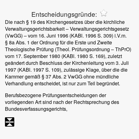
Entscheidungsgründe:
Die nach § 19 des Kirchengesetzes über die kirchliche
Verwaltungsgerichtsbarkeit – Verwaltungsgerichtsgesetz
(VwGG) – vom 16. Juni 1996 (KABl. 1996 S. 309) i.V.m.
§ 8a Abs. 1 der Ordnung für die Erste und Zweite
Theologische Prüfung (Theol. Prüfungsordnung – ThPrO)
vom 17. September 1980 (KABl. 1980 S. 169), zuletzt
geändert durch Beschluss der Kirchenleitung vom 3. Juli
1997 (KABl. 1997 S. 109), zulässige Klage, über die die
Kammer gemäß § 37 Abs. 2 VwGG ohne mündliche
Verhandlung entscheidet, ist nur zum Teil begründet.
Berufsbezogene Prüfungsentscheidungen der
vorliegenden Art sind nach der Rechtsprechung des
Bundesverfassungsgerichts,