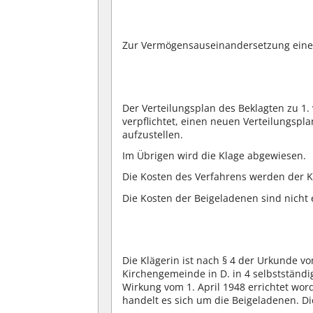
Zur Vermögensauseinandersetzung eine
Der Verteilungsplan des Beklagten zu 1.
verpflichtet, einen neuen Verteilungsp
aufzustellen.
Im Übrigen wird die Klage abgewiesen.
Die Kosten des Verfahrens werden der Kl
Die Kosten der Beigeladenen sind nicht 
Die Klägerin ist nach § 4 der Urkunde v
Kirchengemeinde in D. in 4 selbstständ
Wirkung vom 1. April 1948 errichtet wo
handelt es sich um die Beigeladenen. Di