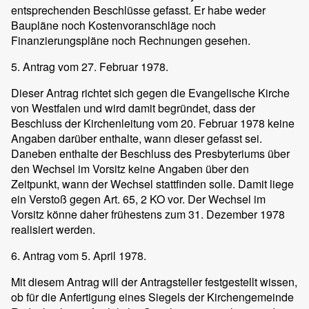
entsprechenden Beschlüsse gefasst. Er habe weder
Baupläne noch Kostenvoranschläge noch
Finanzierungspläne noch Rechnungen gesehen.
5. Antrag vom 27. Februar 1978.
Dieser Antrag richtet sich gegen die Evangelische Kirche
von Westfalen und wird damit begründet, dass der
Beschluss der Kirchenleitung vom 20. Februar 1978 keine
Angaben darüber enthalte, wann dieser gefasst sei.
Daneben enthalte der Beschluss des Presbyteriums über
den Wechsel im Vorsitz keine Angaben über den
Zeitpunkt, wann der Wechsel stattfinden solle. Damit liege
ein Verstoß gegen Art. 65, 2 KO vor. Der Wechsel im
Vorsitz könne daher frühestens zum 31. Dezember 1978
realisiert werden.
6. Antrag vom 5. April 1978.
Mit diesem Antrag will der Antragsteller festgestellt wissen,
ob für die Anfertigung eines Siegels der Kirchengemeinde