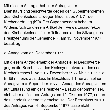
Mit diesem Antrag erhebt der Antragsteller
Dienstaufsichtsbeschwerde gegen den Superintendenten
des Kirchenkreises L. wegen Bruchs des Art. 71 der
Kirchenordnung (KO). Der Superintendent habe im
Widerspruch zu diesem Artikel den Verwaltungsdirektor
des Kirchenkreises mit der Teilnahme an der Sitzung des
Presbyteriums der Gemeinde R. am 15. November 1977
beauftragt.
2. Antrag vom 27. Dezember 1977.
Mit diesem Antrag erhebt der Antragsteller Beschwerde
gegen die Beschlüsse des Kreissynodalvorstandes des
Kirchenkreises L. vom 16. Dezember 1977 Nr. 1.1 und 1.2..
Er führt hierzu aus, dass im Beschluss 1.1 nur auf seinen
Antrag vom 6. September 1977 – Antrag des Antragstellers
auf Entlassung einiger Presbyter – Bezug genommen sei,
nicht aber auf seinen Antrag vom 12. Oktober 1977, der an
das Landeskirchenamt gerichtet sei. Der Beschluss zu 1.1
des Antrages vom 6. September 1977 lasse nicht