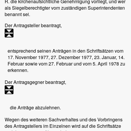
R. die kirchenaufsichtliche Genehmigung vorliegt, und wer
als Siegelberechtigter vom zuständigen Superintendenten
benannt sei.
Der Antragsteller beantragt,
entsprechend seinen Anträgen in den Schriftsätzen vom
17. November 1977, 27. Dezember 1977, 23. Januar, 14.
Februar sowie vom 27. Februar und vom 5. April 1978 zu
erkennen.
Der Antragsgegner beantragt,
die Anträge abzulehnen.
Wegen des weiteren Sachverhaltes und des Vorbringens
des Antragstellers im Einzelnen wird auf die Schriftsätze