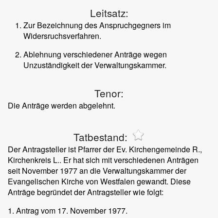
Leitsatz:
Zur Bezeichnung des Anspruchgegners im
Widersruchsverfahren.
Ablehnung verschiedener Anträge wegen
Unzuständigkeit der Verwaltungskammer.
Tenor:
Die Anträge werden abgelehnt.
Tatbestand:
Der Antragsteller ist Pfarrer der Ev. Kirchengemeinde R.,
Kirchenkreis L.. Er hat sich mit verschiedenen Anträgen
seit November 1977 an die Verwaltungskammer der
Evangelischen Kirche von Westfalen gewandt. Diese
Anträge begründet der Antragsteller wie folgt:
1. Antrag vom 17. November 1977.