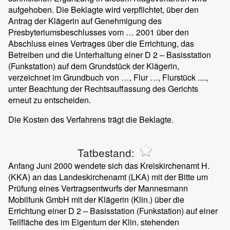
aufgehoben. Die Beklagte wird verpflichtet, über den
Antrag der Klägerin auf Genehmigung des
Presbyteriumsbeschlusses vom … 2001 über den
Abschluss eines Vertrages über die Errichtung, das
Betreiben und die Unterhaltung einer D 2 – Basisstation
(Funkstation) auf dem Grundstück der Klägerin,
verzeichnet im Grundbuch von …, Flur …, Flurstück ....,
unter Beachtung der Rechtsauffassung des Gerichts
erneut zu entscheiden.
Die Kosten des Verfahrens trägt die Beklagte.
Tatbestand:
Anfang Juni 2000 wendete sich das Kreiskirchenamt H.
(KKA) an das Landeskirchenamt (LKA) mit der Bitte um
Prüfung eines Vertragsentwurfs der Mannesmann
Mobilfunk GmbH mit der Klägerin (Klin.) über die
Errichtung einer D 2 – Basisstation (Funkstation) auf einer
Teilfläche des im Eigentum der Klin. stehenden