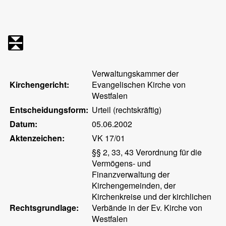
Verwaltungskammer der
Kirchengericht:
Evangelischen Kirche von
Westfalen
Entscheidungsform:
Urteil (rechtskräftig)
Datum:
05.06.2002
Aktenzeichen:
VK 17/01
§§ 2, 33, 43 Verordnung für die
Vermögens- und
Finanzverwaltung der
Kirchengemeinden, der
Kirchenkreise und der kirchlichen
Rechtsgrundlage:
Verbände in der Ev. Kirche von
Westfalen