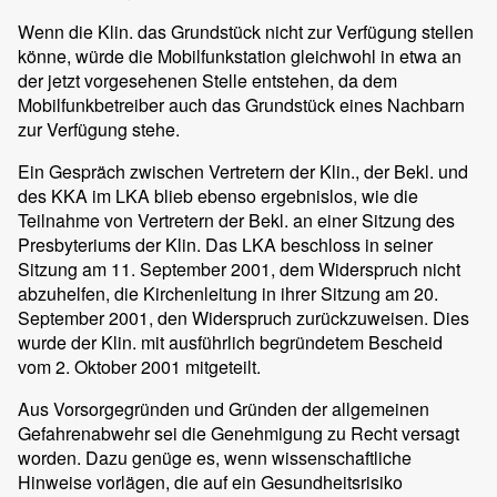
Wenn die Klin. das Grundstück nicht zur Verfügung stellen
könne, würde die Mobilfunkstation gleichwohl in etwa an
der jetzt vorgesehenen Stelle entstehen, da dem
Mobilfunkbetreiber auch das Grundstück eines Nachbarn
zur Verfügung stehe.
Ein Gespräch zwischen Vertretern der Klin., der Bekl. und
des KKA im LKA blieb ebenso ergebnislos, wie die
Teilnahme von Vertretern der Bekl. an einer Sitzung des
Presbyteriums der Klin. Das LKA beschloss in seiner
Sitzung am 11. September 2001, dem Widerspruch nicht
abzuhelfen, die Kirchenleitung in ihrer Sitzung am 20.
September 2001, den Widerspruch zurückzuweisen. Dies
wurde der Klin. mit ausführlich begründetem Bescheid
vom 2. Oktober 2001 mitgeteilt.
Aus Vorsorgegründen und Gründen der allgemeinen
Gefahrenabwehr sei die Genehmigung zu Recht versagt
worden. Dazu genüge es, wenn wissenschaftliche
Hinweise vorlägen, die auf ein Gesundheitsrisiko