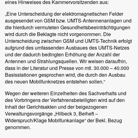
eines Hinweises des Kammervorsitzenden aus:
„Eine Unterscheidung der elektromagnetischen Felder
ausgesendet von GSM bzw. UMTS-Antennenanlagen und
die hierdurch vermuteten Gesundheitsbeeinträchtigungen
wird durch die Beklagte nicht vorgenommen. Die
Unterscheidung zwischen GSM und UMTS-Technik erfolgt
aufgrund des umfassenden Ausbaues des UMTS-Netzes
und der dadurch bedingten Erhöhung der Anzahl der
Antennen und Strahlungsquellen. Wir weisen daraufhin,
dass in der Literatur und Presse von mtl. 30.000 – 40.000
Basisstationen gesprochen wird, die durch den Ausbau
des neuen Mobilfunknetzes entstehen sollen.“
Wegen der weiteren Einzelheiten des Sachverhalts und
des Vorbringens der Verfahrensbeteiligten wird auf den
Inhalt der Gerichtsakten und der beigezogenen
Verwaltungsvorgänge „Hilbeck 3, Beiheft –
Widerspruch/Klage Mobilfunkanlage“ der Bekl. Bezug
genommen.