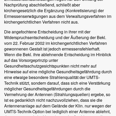
Nachprüfung abschließend, schließt aber
kirchengesetzlich die Ergänzung (Konkretisierung) der
Ermessenserwägungen aus dem Verwaltungsverfahren im
kirchengerichtlichen Verfahren nicht aus.
Die angefochtene Entscheidung in ihrer mit der
Widerspruchsentscheidung und der Äußerung der Bekl.
vom 22. Februar 2002 im kirchengerichtlichen Verfahren
gewonnenen Gestalt ist jedoch ermessensfehlerhaft.
Wenn die Bekl. ihre ablehnende Entscheidung im Hinblick
auf das Vorsorgeprinzip unter
Gesundheitsschutzgesichtspunkten nicht mehr auf
Hinweise auf eine mögliche Gesundheitsgefährdung durch
eine etwaige besondere Strahlenqualität der UMTS-
Technik stützt, sondern darauf, dass sich eine Verstärkung
möglicher Gesundheitsgefährdungen durch die
Vermehrung der Antennen (Strahlungsquellen) ergebe, so
ist es gedanklich nicht nachzuvollziehen, dass sie die
Antennenanlage auf dem Gelände der Klin. nur wegen der
UMTS-Technik-Option bei lediglich einer Antenne ablehnt,