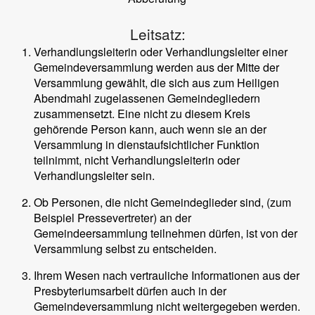
Leitsatz:
Verhandlungsleiterin oder Verhandlungsleiter einer
Gemeindeversammlung werden aus der Mitte der
Versammlung gewählt, die sich aus zum Heiligen
Abendmahl zugelassenen Gemeindegliedern
zusammensetzt. Eine nicht zu diesem Kreis
gehörende Person kann, auch wenn sie an der
Versammlung in dienstaufsichtlicher Funktion
teilnimmt, nicht Verhandlungsleiterin oder
Verhandlungsleiter sein.
Ob Personen, die nicht Gemeindeglieder sind, (zum
Beispiel Pressevertreter) an der
Gemeindeersammlung teilnehmen dürfen, ist von der
Versammlung selbst zu entscheiden.
Ihrem Wesen nach vertrauliche Informationen aus der
Presbyteriumsarbeit dürfen auch in der
Gemeindeversammlung nicht weitergegeben werden.