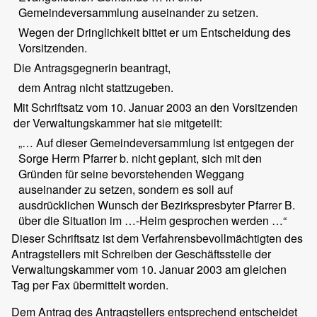
Gemeindeversammlung auseinander zu setzen.
Wegen der Dringlichkeit bittet er um Entscheidung des
Vorsitzenden.
Die Antragsgegnerin beantragt,
dem Antrag nicht stattzugeben.
Mit Schriftsatz vom 10. Januar 2003 an den Vorsitzenden
der Verwaltungskammer hat sie mitgeteilt:
„… Auf dieser Gemeindeversammlung ist entgegen der
Sorge Herrn Pfarrer b. nicht geplant, sich mit den
Gründen für seine bevorstehenden Weggang
auseinander zu setzen, sondern es soll auf
ausdrücklichen Wunsch der Bezirkspresbyter Pfarrer B.
über die Situation im …-Heim gesprochen werden …“
Dieser Schriftsatz ist dem Verfahrensbevollmächtigten des
Antragstellers mit Schreiben der Geschäftsstelle der
Verwaltungskammer vom 10. Januar 2003 am gleichen
Tag per Fax übermittelt worden.
Dem Antrag des Antragstellers entsprechend entscheidet