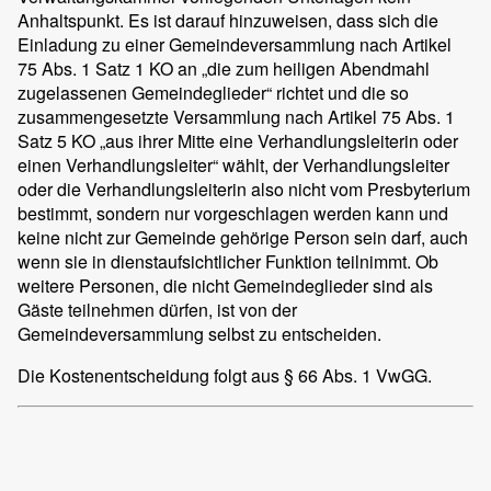
Anhaltspunkt. Es ist darauf hinzuweisen, dass sich die
Einladung zu einer Gemeindeversammlung nach Artikel
75 Abs. 1 Satz 1 KO an „die zum heiligen Abendmahl
zugelassenen Gemeindeglieder“ richtet und die so
zusammengesetzte Versammlung nach Artikel 75 Abs. 1
Satz 5 KO „aus ihrer Mitte eine Verhandlungsleiterin oder
einen Verhandlungsleiter“ wählt, der Verhandlungsleiter
oder die Verhandlungsleiterin also nicht vom Presbyterium
bestimmt, sondern nur vorgeschlagen werden kann und
keine nicht zur Gemeinde gehörige Person sein darf, auch
wenn sie in dienstaufsichtlicher Funktion teilnimmt. Ob
weitere Personen, die nicht Gemeindeglieder sind als
Gäste teilnehmen dürfen, ist von der
Gemeindeversammlung selbst zu entscheiden.
Die Kostenentscheidung folgt aus § 66 Abs. 1 VwGG.