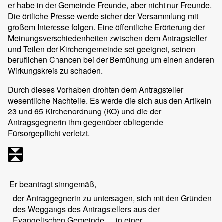
er habe in der Gemeinde Freunde, aber nicht nur Freunde.
Die örtliche Presse werde sicher der Versammlung mit
großem Interesse folgen. Eine öffentliche Erörterung der
Meinungsverschiedenheiten zwischen dem Antragsteller
und Teilen der Kirchengemeinde sei geeignet, seinen
beruflichen Chancen bei der Bemühung um einen anderen
Wirkungskreis zu schaden.
Durch dieses Vorhaben drohten dem Antragsteller
wesentliche Nachteile. Es werde die sich aus den Artikeln
23 und 65 Kirchenordnung (KO) und die der
Antragsgegnerin ihm gegenüber obliegende
Fürsorgepflicht verletzt.
Er beantragt sinngemäß,
der Antraggegnerin zu untersagen, sich mit den Gründen
des Weggangs des Antragstellers aus der
Evangelischen Gemeinde … in einer