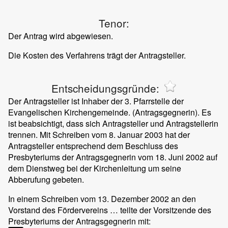
Tenor:
Der Antrag wird abgewiesen.
Die Kosten des Verfahrens trägt der Antragsteller.
Entscheidungsgründe:
Der Antragsteller ist Inhaber der 3. Pfarrstelle der
Evangelischen Kirchengemeinde. (Antragsgegnerin). Es
ist beabsichtigt, dass sich Antragsteller und Antragstellerin
trennen. Mit Schreiben vom 8. Januar 2003 hat der
Antragsteller entsprechend dem Beschluss des
Presbyteriums der Antragsgegnerin vom 18. Juni 2002 auf
dem Dienstweg bei der Kirchenleitung um seine
Abberufung gebeten.
In einem Schreiben vom 13. Dezember 2002 an den
Vorstand des Fördervereins … teilte der Vorsitzende des
Presbyteriums der Antragsgegnerin mit: