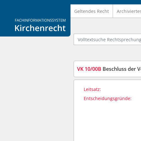
Geltendes Recht
Archivierte
Logo Fachinformationssystem Kirchenrecht
Volltextsuche Rechtsprechung
VK 10/00B
Beschluss der 
Leitsatz:
Entscheidungsgründe: