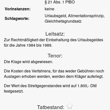
§ 21 Abs. 1 PfBO
Vorinstanzen:
keine
Urlaubsgeld, Alimentationsprinzip,
Schlagworte:
Gleichheitsgrundsatz
Leitsatz:
Zur Rechtmäßigkeit der Einbehaltung des Urlaubsgeldes
für die Jahre 1984 bis 1989.
Tenor:
Die Klage wird abgewiesen.
Die Kosten des Verfahrens, für das weder Gebühren noch
Auslagen erhoben werden, werden dem Kläger auferlegt.
Der Wert des Streitgegenstandes wird auf 1.800,- DM
festgesetzt.
Tatbestand: