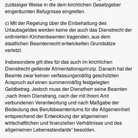
zulässiger Weise in die dem kirchlichen Gesetzgeber
eingeräumten Befugnisse eingreifen.
c) Mit der Regelung über die Einbehaltung des
Urlaubsgeldes werden keine der auch das Dienstrecht der
ordinierten Kirchenbeamten tragenden, aus dem
staatlichen Beamtenrecht entwickelten Grundsätze
verletzt.
Insbesondere gilt dies für das auch im kirchlichen
Dienstrecht geltende Alimentationsprinzip. Danach hat der
Beamte zwar keinen verfassungsmäßig geschützten
Anspruch auf einen summenmäßig festgelegten
Geldbetrag. Jedoch muss der Dienstherr seine Beamten
„nach ihrem Dienstrang, nach der mit ihrem Amt
verbundenen Verantwortung und nach Maßgabe der
Bedeutung des Berufsbeamtenturns für die Allgemeinheit
entsprechend der Entwicklung der allgemeinen
wirtschaftlichen und finanziellen Verhältnisse und des
allgemeinen Lebensstandards“ besolden.