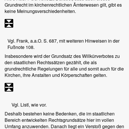
Grundrecht im kirchenrechtlichen Ämterwesen gilt, gibt es
keine Meinungsverschiedenheiten.
Vgl. Frank, a.a.O. S. 687, mit weiteren Hinweisen in der
Fußnote 108.
Insbesondere wird der Grundsatz des Willkürverbotes zu
den staatlichen Rechtssätzen gezählt, die als
grundrechtliche Regelungen für alle und somit auch für die
Kirchen, ihre Anstalten und Körperschaften gelten.
Vgl. Listl, wie vor.
Deshalb bestehen keine Bedenken, die im staatlichen
Bereich entwickelten Rechtsgrundsätze hier im vollen
Umfang anzuwenden. Danach liegt ein Verstoß gegen den