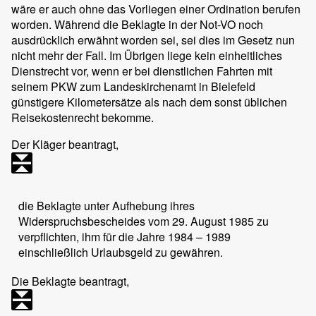
wäre er auch ohne das Vorliegen einer Ordination berufen
worden. Während die Beklagte in der Not-VO noch
ausdrücklich erwähnt worden sei, sei dies im Gesetz nun
nicht mehr der Fall. Im Übrigen liege kein einheitliches
Dienstrecht vor, wenn er bei dienstlichen Fahrten mit
seinem PKW zum Landeskirchenamt in Bielefeld
günstigere Kilometersätze als nach dem sonst üblichen
Reisekostenrecht bekomme.
Der Kläger beantragt,
die Beklagte unter Aufhebung ihres
Widerspruchsbescheides vom 29. August 1985 zu
verpflichten, ihm für die Jahre 1984 – 1989
einschließlich Urlaubsgeld zu gewähren.
Die Beklagte beantragt,