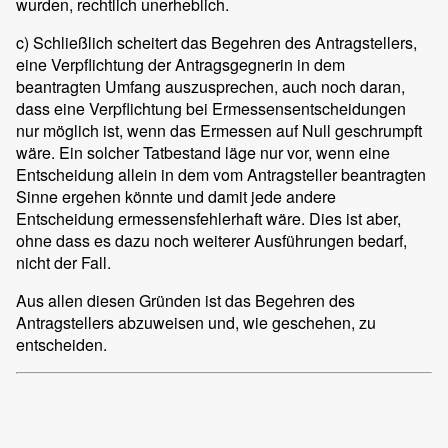
wurden, rechtlich unerheblich.
c) Schließlich scheitert das Begehren des Antragstellers,
eine Verpflichtung der Antragsgegnerin in dem
beantragten Umfang auszusprechen, auch noch daran,
dass eine Verpflichtung bei Ermessensentscheidungen
nur möglich ist, wenn das Ermessen auf Null geschrumpft
wäre. Ein solcher Tatbestand läge nur vor, wenn eine
Entscheidung allein in dem vom Antragsteller beantragten
Sinne ergehen könnte und damit jede andere
Entscheidung ermessensfehlerhaft wäre. Dies ist aber,
ohne dass es dazu noch weiterer Ausführungen bedarf,
nicht der Fall.
Aus allen diesen Gründen ist das Begehren des
Antragstellers abzuweisen und, wie geschehen, zu
entscheiden.