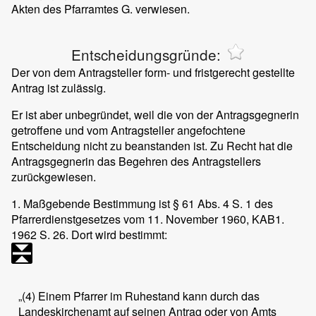
Akten des Pfarramtes G. verwiesen.
Entscheidungsgründe:
Der von dem Antragsteller form- und fristgerecht gestellte
Antrag ist zulässig.
Er ist aber unbegründet, weil die von der Antragsgegnerin
getroffene und vom Antragsteller angefochtene
Entscheidung nicht zu beanstanden ist. Zu Recht hat die
Antragsgegnerin das Begehren des Antragstellers
zurückgewiesen.
1. Maßgebende Bestimmung ist § 61 Abs. 4 S. 1 des
Pfarrerdienstgesetzes vom 11. November 1960, KAB1.
1962 S. 26. Dort wird bestimmt:
„(4) Einem Pfarrer im Ruhestand kann durch das
Landeskirchenamt auf seinen Antrag oder von Amts