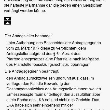
die härteste Maßnahme dar, die gegen einen Geistlichen
verhängt werden könne.
Der Antragsteller beantragt,
unter Aufhebung des Bescheides der Antragsgegnerin
vom 23. März 1977 diese zu verpflichten, dem
Antragsteller aufgrund des § 61 Abs. 4 des
Pfarrerdienstgesetzes eine Pfarrstelle nach Maßgabe
des Pfarrstellenbesetzungsrechts zu übertragen.
Die Antragsgegnerin beantragt,
den Antrag zurückzuweisen und führt aus, dass im
vorliegenden Fall die Bewertung der
Gesamtpersönlichkeit des Antragstellers einem weiten
Ermessensspielraum unterliege, den auszufüllen aber
allein Sache des LKA sei und nicht des Gerichts. Das
LKA habe sich sehr eingehend mit der