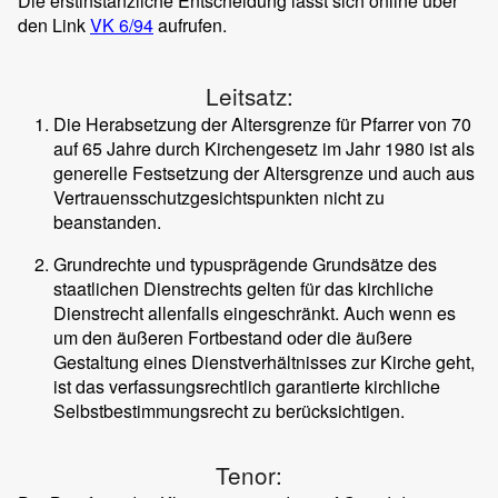
Die erstinstanzliche Entscheidung lässt sich online über
den Link
VK 6/94
aufrufen.
Leitsatz:
Die Herabsetzung der Altersgrenze für Pfarrer von 70
auf 65 Jahre durch Kirchengesetz im Jahr 1980 ist als
generelle Festsetzung der Altersgrenze und auch aus
Vertrauensschutzgesichtspunkten nicht zu
beanstanden.
Grundrechte und typusprägende Grundsätze des
staatlichen Dienstrechts gelten für das kirchliche
Dienstrecht allenfalls eingeschränkt. Auch wenn es
um den äußeren Fortbestand oder die äußere
Gestaltung eines Dienstverhältnisses zur Kirche geht,
ist das verfassungsrechtlich garantierte kirchliche
Selbstbestimmungsrecht zu berücksichtigen.
Tenor: