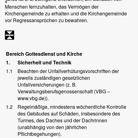
4
Menschen fernzuhalten, das Vermögen der
Kirchengemeinde zu erhalten und die Kirchengemeinde
vor Regressansprüchen zu bewahren.
Bereich Gottesdienst und Kirche
1.
Sicherheit und Technik
1.1
Beachten der Unfallverhütungsvorschriften der
jeweils zuständigen gesetzlichen
Unfallversicherungen (z. B.
Verwaltungsberufsgenossenschaft (VBG –
www.vbg.de)).
1.2
Regelmäßige, mindestens wöchentliche Kontrolle
des Gebäudes auf Schäden, insbesondere des
Turmes, des Daches und der Dachrinnen
(unabhängig von den jährlichen
Pflichtbegehungen).