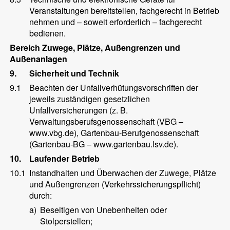
Veranstaltungen bereitstellen, fachgerecht in Betrieb
nehmen und – soweit erforderlich – fachgerecht
bedienen.
Bereich Zuwege, Plätze, Außengrenzen und
Außenanlagen
9.
Sicherheit und Technik
9.1
Beachten der Unfallverhütungsvorschriften der
jeweils zuständigen gesetzlichen
Unfallversicherungen (z. B.
Verwaltungsberufsgenossenschaft (VBG –
www.vbg.de), Gartenbau-Berufgenossenschaft
(Gartenbau-BG – www.gartenbau.lsv.de).
10.
Laufender Betrieb
10.1
Instandhalten und Überwachen der Zuwege, Plätze
und Außengrenzen (Verkehrssicherungspflicht)
durch:
a)
Beseitigen von Unebenheiten oder
Stolperstellen;