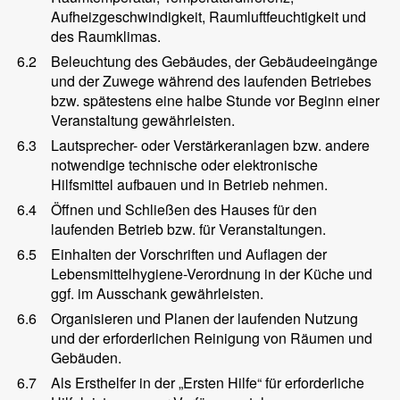
Aufheizgeschwindigkeit, Raumluftfeuchtigkeit und
des Raumklimas.
6.2
Beleuchtung des Gebäudes, der Gebäudeeingänge
und der Zuwege während des laufenden Betriebes
bzw. spätestens eine halbe Stunde vor Beginn einer
Veranstaltung gewährleisten.
6.3
Lautsprecher- oder Verstärkeranlagen bzw. andere
notwendige technische oder elektronische
Hilfsmittel aufbauen und in Betrieb nehmen.
6.4
Öffnen und Schließen des Hauses für den
laufenden Betrieb bzw. für Veranstaltungen.
6.5
Einhalten der Vorschriften und Auflagen der
Lebensmittelhygiene-Verordnung in der Küche und
ggf. im Ausschank gewährleisten.
6.6
Organisieren und Planen der laufenden Nutzung
und der erforderlichen Reinigung von Räumen und
Gebäuden.
6.7
Als Ersthelfer in der „Ersten Hilfe“ für erforderliche