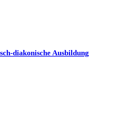
gisch-diakonische Ausbildung