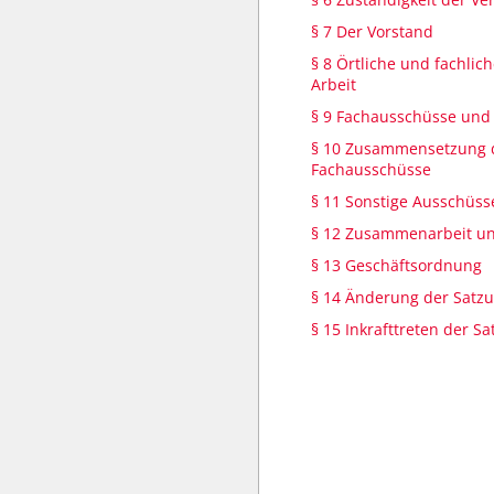
§ 7 Der Vorstand
§ 8 Örtliche und fachlic
Arbeit
§ 9 Fachausschüsse und
§ 10 Zusammensetzung 
Fachausschüsse
§ 11 Sonstige Ausschüss
§ 12 Zusammenarbeit un
§ 13 Geschäftsordnung
§ 14 Änderung der Satz
§ 15 Inkrafttreten der S