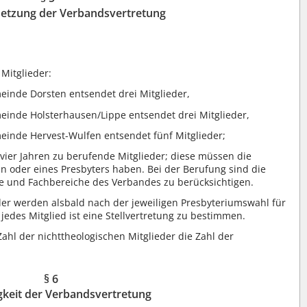
tzung der Verbandsvertretung
Mitglieder:
einde Dorsten entsendet drei Mitglieder,
einde Holsterhausen/Lippe entsendet drei Mitglieder,
einde Hervest-Wulfen entsendet fünf Mitglieder;
vier Jahren zu berufende Mitglieder; diese müssen die
n oder eines Presbyters haben. Bei der Berufung sind die
e und Fachbereiche des Verbandes zu berücksichtigen.
der werden alsbald nach der jeweiligen Presbyteriumswahl für
 jedes Mitglied ist eine Stellvertretung zu bestimmen.
ahl der nichttheologischen Mitglieder die Zahl der
§ 6
gkeit der Verbandsvertretung