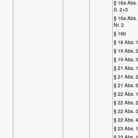
§ 16a Abs.
S. 2+3
§ 16a Abs.
Nr. 2
§ 16b
§ 18 Abs. 
§ 19 Abs. 
§ 19 Abs. 
§ 21 Abs. 1
§ 21 Abs. 2
§ 21 Abs. 5
§ 22 Abs. 
§ 22 Abs. 
§ 22 Abs. 3
§ 22 Abs. 4
§ 23 Abs. 1
§ 23 Abs. 1