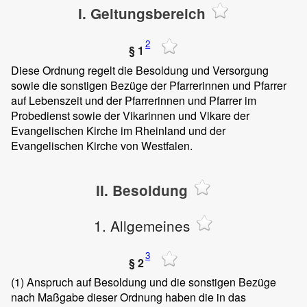
I. Geltungsbereich
2
§ 1
Diese Ordnung regelt die Besoldung und Versorgung
sowie die sonstigen Bezüge der Pfarrerinnen und Pfarrer
auf Lebenszeit und der Pfarrerinnen und Pfarrer im
Probedienst sowie der Vikarinnen und Vikare der
Evangelischen Kirche im Rheinland und der
Evangelischen Kirche von Westfalen.
II. Besoldung
1. Allgemeines
3
§ 2
(1)
Anspruch auf Besoldung und die sonstigen Bezüge
nach Maßgabe dieser Ordnung haben die in das