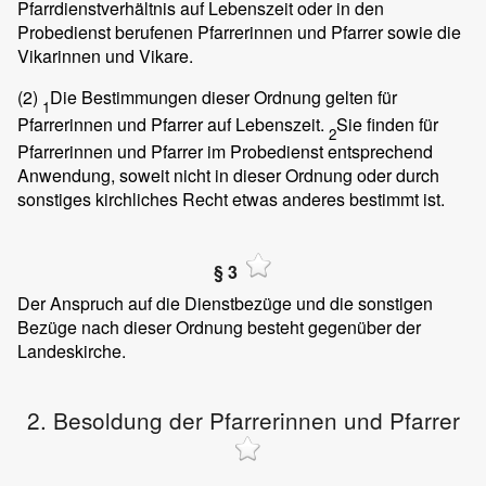
Pfarrdienstverhältnis auf Lebenszeit oder in den
Probedienst berufenen Pfarrerinnen und Pfarrer sowie die
Vikarinnen und Vikare.
(2)
Die Bestimmungen dieser Ordnung gelten für
1
Pfarrerinnen und Pfarrer auf Lebenszeit.
Sie finden für
2
Pfarrerinnen und Pfarrer im Probedienst entsprechend
Anwendung, soweit nicht in dieser Ordnung oder durch
sonstiges kirchliches Recht etwas anderes bestimmt ist.
§ 3
Der Anspruch auf die Dienstbezüge und die sonstigen
Bezüge nach dieser Ordnung besteht gegenüber der
Landeskirche.
2. Besoldung der Pfarrerinnen und Pfarrer