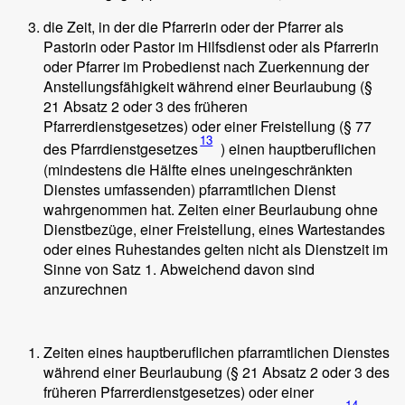
die Zeit, in der die Pfarrerin oder der Pfarrer als
Pastorin oder Pastor im Hilfsdienst oder als Pfarrerin
oder Pfarrer im Probedienst nach Zuerkennung der
Anstellungsfähigkeit während einer Beurlaubung (§
21 Absatz 2 oder 3 des früheren
Pfarrerdienstgesetzes) oder einer Freistellung (§ 77
13
des Pfarrdienstgesetzes
) einen hauptberuflichen
(mindestens die Hälfte eines uneingeschränkten
Dienstes umfassenden) pfarramtlichen Dienst
wahrgenommen hat. Zeiten einer Beurlaubung ohne
Dienstbezüge, einer Freistellung, eines Wartestandes
oder eines Ruhestandes gelten nicht als Dienstzeit im
Sinne von Satz 1. Abweichend davon sind
anzurechnen
Zeiten eines hauptberuflichen pfarramtlichen Dienstes
während einer Beurlaubung (§ 21 Absatz 2 oder 3 des
früheren Pfarrerdienstgesetzes) oder einer
14