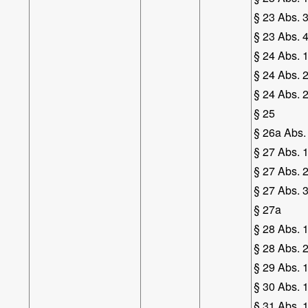
§ 23 Abs. 
§ 23 Abs. 
§ 24 Abs. 1
§ 24 Abs. 
§ 24 Abs. 
§ 25
§ 26a Abs.
§ 27 Abs. 
§ 27 Abs. 
§ 27 Abs. 
§ 27a
§ 28 Abs. 1
§ 28 Abs. 
§ 29 Abs. 
§ 30 Abs. 1
§ 31 Abs. 1