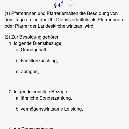
4
§ 4
(1)
Pfarrerinnen und Pfarrer erhalten die Besoldung von
dem Tage an, an dem ihr Dienstverhältnis als Pfarrerinnen
oder Pfarrer der Landeskirche wirksam wird.
(2)
Zur Besoldung gehören
folgende Dienstbezüge:
Grundgehalt,
Familienzuschlag,
Zulagen,
folgende sonstige Bezüge:
jährliche Sonderzahlung,
vermögenswirksame Leistung,
die Dienstwohnung.