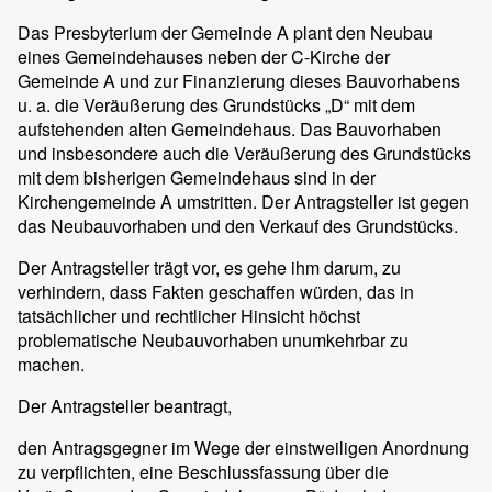
Das Presbyterium der Gemeinde A plant den Neubau
eines Gemeindehauses neben der C-Kirche der
Gemeinde A und zur Finanzierung dieses Bauvorhabens
u. a. die Veräußerung des Grundstücks „D“ mit dem
aufstehenden alten Gemeindehaus. Das Bauvorhaben
und insbesondere auch die Veräußerung des Grundstücks
mit dem bisherigen Gemeindehaus sind in der
Kirchengemeinde A umstritten. Der Antragsteller ist gegen
das Neubauvorhaben und den Verkauf des Grundstücks.
Der Antragsteller trägt vor, es gehe ihm darum, zu
verhindern, dass Fakten geschaffen würden, das in
tatsächlicher und rechtlicher Hinsicht höchst
problematische Neubauvorhaben unumkehrbar zu
machen.
Der Antragsteller beantragt,
den Antragsgegner im Wege der einstweiligen Anordnung
zu verpflichten, eine Beschlussfassung über die