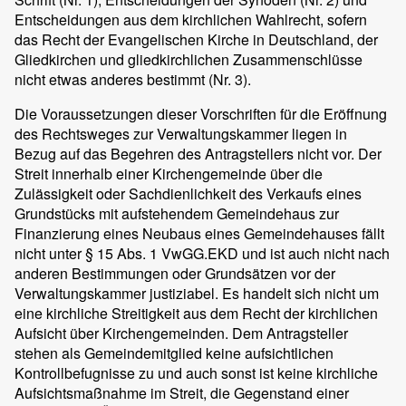
Entscheidungen aus dem kirchlichen Wahlrecht, sofern
das Recht der Evangelischen Kirche in Deutschland, der
Gliedkirchen und gliedkirchlichen Zusammenschlüsse
nicht etwas anderes bestimmt (Nr. 3).
Die Voraussetzungen dieser Vorschriften für die Eröffnung
des Rechtsweges zur Verwaltungskammer liegen in
Bezug auf das Begehren des Antragstellers nicht vor. Der
Streit innerhalb einer Kirchengemeinde über die
Zulässigkeit oder Sachdienlichkeit des Verkaufs eines
Grundstücks mit aufstehendem Gemeindehaus zur
Finanzierung eines Neubaus eines Gemeindehauses fällt
nicht unter § 15 Abs. 1 VwGG.EKD und ist auch nicht nach
anderen Bestimmungen oder Grundsätzen vor der
Verwaltungskammer justiziabel. Es handelt sich nicht um
eine kirchliche Streitigkeit aus dem Recht der kirchlichen
Aufsicht über Kirchengemeinden. Dem Antragsteller
stehen als Gemeindemitglied keine aufsichtlichen
Kontrollbefugnisse zu und auch sonst ist keine kirchliche
Aufsichtsmaßnahme im Streit, die Gegenstand einer