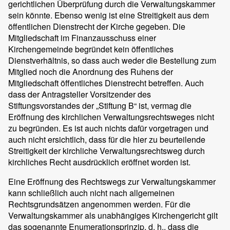
gerichtlichen Überprüfung durch die Verwaltungskammer
sein könnte. Ebenso wenig ist eine Streitigkeit aus dem
öffentlichen Dienstrecht der Kirche gegeben. Die
Mitgliedschaft im Finanzausschuss einer
Kirchengemeinde begründet kein öffentliches
Dienstverhältnis, so dass auch weder die Bestellung zum
Mitglied noch die Anordnung des Ruhens der
Mitgliedschaft öffentliches Dienstrecht betreffen. Auch
dass der Antragsteller Vorsitzender des
Stiftungsvorstandes der „Stiftung B“ ist, vermag die
Eröffnung des kirchlichen Verwaltungsrechtsweges nicht
zu begründen. Es ist auch nichts dafür vorgetragen und
auch nicht ersichtlich, dass für die hier zu beurteilende
Streitigkeit der kirchliche Verwaltungsrechtsweg durch
kirchliches Recht ausdrücklich eröffnet worden ist.
Eine Eröffnung des Rechtswegs zur Verwaltungskammer
kann schließlich auch nicht nach allgemeinen
Rechtsgrundsätzen angenommen werden. Für die
Verwaltungskammer als unabhängiges Kirchengericht gilt
das sogenannte Enumerationsprinzip, d. h., dass die