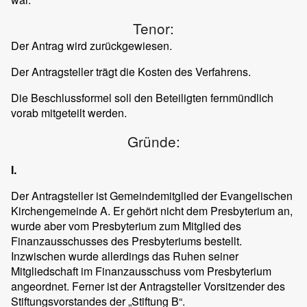
Tenor:
Der Antrag wird zurückgewiesen.
Der Antragsteller trägt die Kosten des Verfahrens.
Die Beschlussformel soll den Beteiligten fernmündlich
vorab mitgeteilt werden.
Gründe:
I.
Der Antragsteller ist Gemeindemitglied der Evangelischen
Kirchengemeinde A. Er gehört nicht dem Presbyterium an,
wurde aber vom Presbyterium zum Mitglied des
Finanzausschusses des Presbyteriums bestellt.
Inzwischen wurde allerdings das Ruhen seiner
Mitgliedschaft im Finanzausschuss vom Presbyterium
angeordnet. Ferner ist der Antragsteller Vorsitzender des
Stiftungsvorstandes der „Stiftung B“.