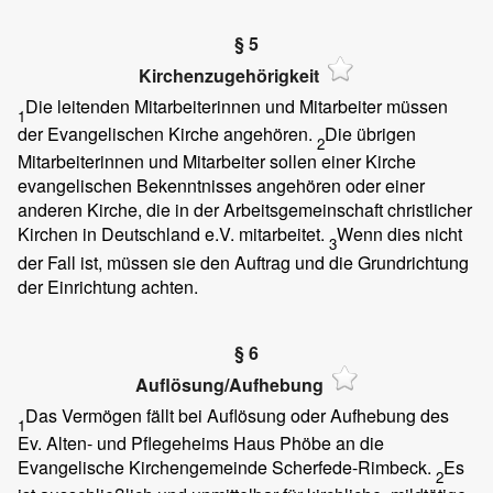
§ 5
Kirchenzugehörigkeit
Die leitenden Mitarbeiterinnen und Mitarbeiter müssen
1
der Evangelischen Kirche angehören.
Die übrigen
2
Mitarbeiterinnen und Mitarbeiter sollen einer Kirche
evangelischen Bekenntnisses angehören oder einer
anderen Kirche, die in der Arbeitsgemeinschaft christlicher
Kirchen in Deutschland e.V. mitarbeitet.
Wenn dies nicht
3
der Fall ist, müssen sie den Auftrag und die Grundrichtung
der Einrichtung achten.
§ 6
Auflösung/Aufhebung
Das Vermögen fällt bei Auflösung oder Aufhebung des
1
Ev. Alten- und Pflegeheims Haus Phöbe an die
Evangelische Kirchengemeinde Scherfede-Rimbeck.
Es
2