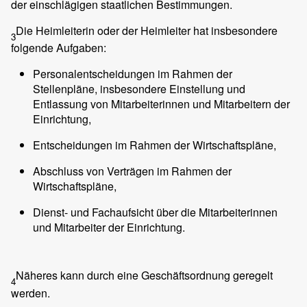
der einschlägigen staatlichen Bestimmungen.
Die Heimleiterin oder der Heimleiter hat insbesondere
3
folgende Aufgaben:
Personalentscheidungen im Rahmen der
Stellenpläne, insbesondere Einstellung und
Entlassung von Mitarbeiterinnen und Mitarbeitern der
Einrichtung,
Entscheidungen im Rahmen der Wirtschaftspläne,
Abschluss von Verträgen im Rahmen der
Wirtschaftspläne,
Dienst- und Fachaufsicht über die Mitarbeiterinnen
und Mitarbeiter der Einrichtung.
Näheres kann durch eine Geschäftsordnung geregelt
4
werden.