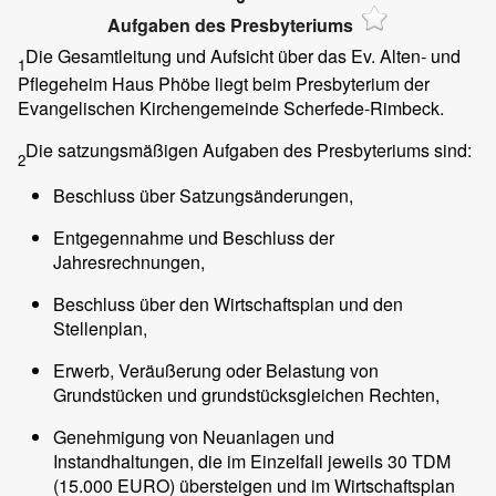
Aufgaben des Presbyteriums
Die Gesamtleitung und Aufsicht über das Ev. Alten- und
1
Pflegeheim Haus Phöbe liegt beim Presbyterium der
Evangelischen Kirchengemeinde Scherfede-Rimbeck.
Die satzungsmäßigen Aufgaben des Presbyteriums sind:
2
Beschluss über Satzungsänderungen,
Entgegennahme und Beschluss der
Jahresrechnungen,
Beschluss über den Wirtschaftsplan und den
Stellenplan,
Erwerb, Veräußerung oder Belastung von
Grundstücken und grundstücksgleichen Rechten,
Genehmigung von Neuanlagen und
Instandhaltungen, die im Einzelfall jeweils 30 TDM
(15.000 EURO) übersteigen und im Wirtschaftsplan