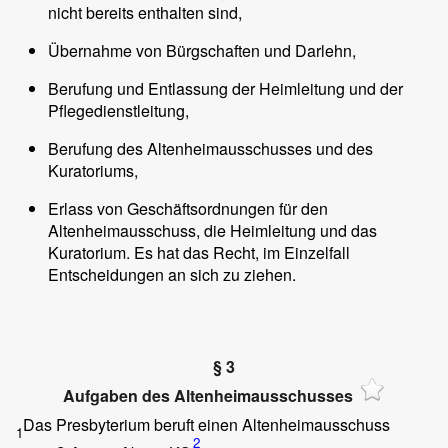
nicht bereits enthalten sind,
Übernahme von Bürgschaften und Darlehn,
Berufung und Entlassung der Heimleitung und der
Pflegedienstleitung,
Berufung des Altenheimausschusses und des
Kuratoriums,
Erlass von Geschäftsordnungen für den
Altenheimausschuss, die Heimleitung und das
Kuratorium. Es hat das Recht, im Einzelfall
Entscheidungen an sich zu ziehen.
§ 3
Aufgaben des Altenheimausschusses
Das Presbyterium beruft einen Altenheimausschuss
1
2