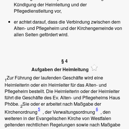
Kündigung der Heimleitung und der
Pflegedienstleitung vor,
er achtet darauf, dass die Verbindung zwischen dem
Alten- und Pflegeheim und der Kirchengemeinde von
allen Seiten gefördert wird.
§ 4
Aufgaben der Heimleitung
Zur Führung der laufenden Geschäfte wird eine
1
Heimleiterin oder ein Heimleiter für das Alten- und
Pflegeheim bestellt. Die Heimleiterin oder der Heimleiter
führt die Geschäfte des Ev. Alten- und Pflegeheims Haus
Phöbe.
Sie oder er arbeitet nach Maßgabe der
2
5
6
Kirchenordnung
, der Verwaltungsordnung
, den
weiteren in der Evangelischen Kirche von Westfalen
geltenden rechtlichen Regelungen sowie nach Maßgabe