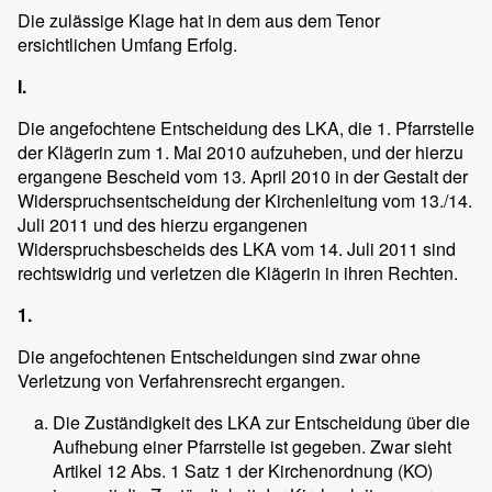
Die zulässige Klage hat in dem aus dem Tenor
ersichtlichen Umfang Erfolg.
I.
Die angefochtene Entscheidung des LKA, die 1. Pfarrstelle
der Klägerin zum 1. Mai 2010 aufzuheben, und der hierzu
ergangene Bescheid vom 13. April 2010 in der Gestalt der
Widerspruchsentscheidung der Kirchenleitung vom 13./14.
Juli 2011 und des hierzu ergangenen
Widerspruchsbescheids des LKA vom 14. Juli 2011 sind
rechtswidrig und verletzen die Klägerin in ihren Rechten.
1.
Die angefochtenen Entscheidungen sind zwar ohne
Verletzung von Verfahrensrecht ergangen.
Die Zuständigkeit des LKA zur Entscheidung über die
Aufhebung einer Pfarrstelle ist gegeben. Zwar sieht
Artikel 12 Abs. 1 Satz 1 der Kirchenordnung (KO)