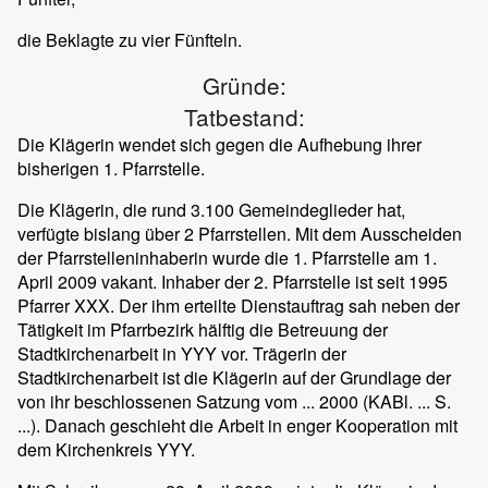
die Beklagte zu vier Fünfteln.
Gründe:
Tatbestand:
Die Klägerin wendet sich gegen die Aufhebung ihrer
bisherigen 1. Pfarrstelle.
Die Klägerin, die rund 3.100 Gemeindeglieder hat,
verfügte bislang über 2 Pfarrstellen. Mit dem Ausscheiden
der Pfarrstelleninhaberin wurde die 1. Pfarrstelle am 1.
April 2009 vakant. Inhaber der 2. Pfarrstelle ist seit 1995
Pfarrer XXX. Der ihm erteilte Dienstauftrag sah neben der
Tätigkeit im Pfarrbezirk hälftig die Betreuung der
Stadtkirchenarbeit in YYY vor. Trägerin der
Stadtkirchenarbeit ist die Klägerin auf der Grundlage der
von ihr beschlossenen Satzung vom ... 2000 (KABl. ... S.
...). Danach geschieht die Arbeit in enger Kooperation mit
dem Kirchenkreis YYY.