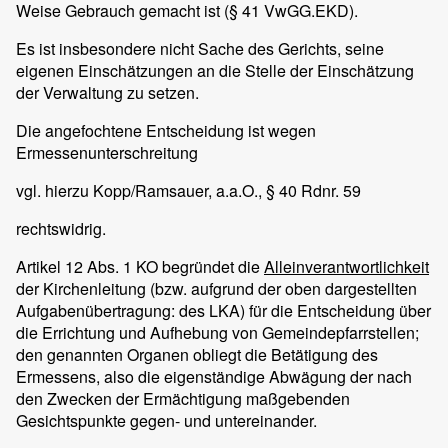
Weise Gebrauch gemacht ist (§ 41 VwGG.EKD).
Es ist insbesondere nicht Sache des Gerichts, seine
eigenen Einschätzungen an die Stelle der Einschätzung
der Verwaltung zu setzen.
Die angefochtene Entscheidung ist wegen
Ermessenunterschreitung
vgl. hierzu Kopp/Ramsauer, a.a.O., § 40 Rdnr. 59
rechtswidrig.
Artikel 12 Abs. 1 KO begründet die
Alleinverantwortlichkeit
der Kirchenleitung (bzw. aufgrund der oben dargestellten
Aufgabenübertragung: des LKA) für die Entscheidung über
die Errichtung und Aufhebung von Gemeindepfarrstellen;
den genannten Organen obliegt die Betätigung des
Ermessens, also die eigenständige Abwägung der nach
den Zwecken der Ermächtigung maßgebenden
Gesichtspunkte gegen- und untereinander.