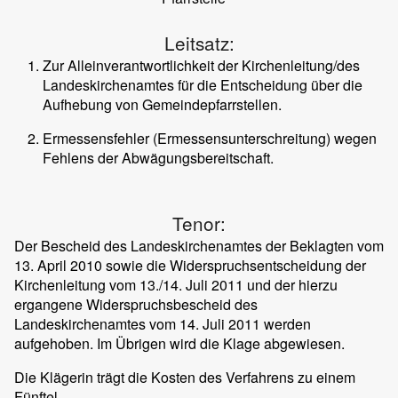
Leitsatz:
Zur Alleinverantwortlichkeit der Kirchenleitung/des
Landeskirchenamtes für die Entscheidung über die
Aufhebung von Gemeindepfarrstellen.
Ermessensfehler (Ermessensunterschreitung) wegen
Fehlens der Abwägungsbereitschaft.
Tenor:
Der Bescheid des Landeskirchenamtes der Beklagten vom
13. April 2010 sowie die Widerspruchsentscheidung der
Kirchenleitung vom 13./14. Juli 2011 und der hierzu
ergangene Widerspruchsbescheid des
Landeskirchenamtes vom 14. Juli 2011 werden
aufgehoben. Im Übrigen wird die Klage abgewiesen.
Die Klägerin trägt die Kosten des Verfahrens zu einem
Fünftel,