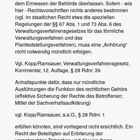
dem Ermessen der Behörde überlassen. Sofern - wie
hier - Rechtsvorschriften nichts anderes bestimmen
(vgl. im staatlichen Recht etwa die speziellen
Regelungen der §§ 67 Abs. 1 und 73 Abs. 6 des
Verwaltungsverfahrensgesetzes für das förmliche
Verwaltungsverfahren und das
Planfeststellungsverfahren), muss eine „Anhörung“
nicht notwendig mündlich erfolgen.
Vgl. Kopp/Ramsauer, Verwaltungsverfahrensgesetz,
Kommentar, 12. Auflage, § 28 Rdnr. 39.
Anhaltspunkte dafür, dass nur mündliche
Ausführungen die Funktion des rechtlichen Gehörs
(effektive Sicherung der Rechte des Betroffenen;
Mittel der Sachverhaltsaufklärung)
vgl. Kopp/Ramsauer, a.a.O., § 28 Rdnr. 1
erfüllen könnten, sind vorliegend nicht ersichtlich. Ein
Recht der Beteiligten auf Erörterung der