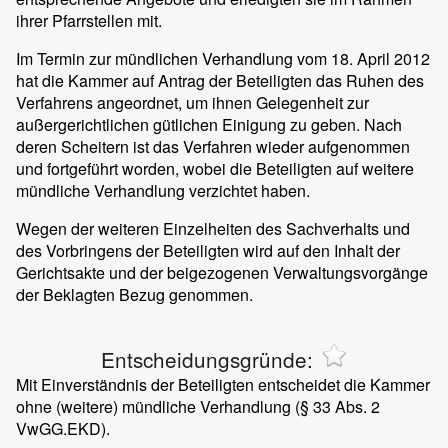
ihrer Pfarrstellen mit.
Im Termin zur mündlichen Verhandlung vom 18. April 2012
hat die Kammer auf Antrag der Beteiligten das Ruhen des
Verfahrens angeordnet, um ihnen Gelegenheit zur
außergerichtlichen gütlichen Einigung zu geben. Nach
deren Scheitern ist das Verfahren wieder aufgenommen
und fortgeführt worden, wobei die Beteiligten auf weitere
mündliche Verhandlung verzichtet haben.
Wegen der weiteren Einzelheiten des Sachverhalts und
des Vorbringens der Beteiligten wird auf den Inhalt der
Gerichtsakte und der beigezogenen Verwaltungsvorgänge
der Beklagten Bezug genommen.
Entscheidungsgründe:
Mit Einverständnis der Beteiligten entscheidet die Kammer
ohne (weitere) mündliche Verhandlung (§ 33 Abs. 2
VwGG.EKD).