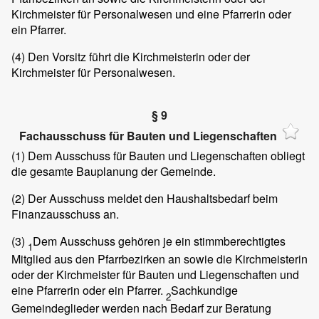
Kirchmeister für Personalwesen und eine Pfarrerin oder
ein Pfarrer.
(4)
Den Vorsitz führt die Kirchmeisterin oder der
Kirchmeister für Personalwesen.
§ 9
Fachausschuss für Bauten und Liegenschaften
(1)
Dem Ausschuss für Bauten und Liegenschaften obliegt
die gesamte Bauplanung der Gemeinde.
(2)
Der Ausschuss meldet den Haushaltsbedarf beim
Finanzausschuss an.
(3)
Dem Ausschuss gehören je ein stimmberechtigtes
1
Mitglied aus den Pfarrbezirken an sowie die Kirchmeisterin
oder der Kirchmeister für Bauten und Liegenschaften und
eine Pfarrerin oder ein Pfarrer.
Sachkundige
2
Gemeindeglieder werden nach Bedarf zur Beratung