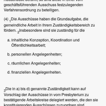
geschäftsführenden Ausschuss festzulegenden
Verfahrensordnung zu beteiligen.
(4)
Die Ausschüsse haben die Grundaufgabe, die
1
gemeindliche Arbeit in ihrem Zuständigkeitsbereich zu
fördern.
Insbesondere sind sie zuständig für die
2
inhaltliche Konzeption, Koordination und
Öffentlichkeitsarbeit;
personellen Angelegenheiten;
räumlichen Angelegenheiten;
finanziellen Angelegenheiten.
Die in a) bis d) genannte Zuständigkeit kann auf
3
Vorschlag der Ausschüsse in vom Presbyterium zu
bestätigende Arbeitskreise delegiert werden, die den sie
konstituierenden Ausschüssen zuzuordnen sind.