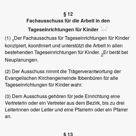
§ 12
Fachausschuss für die Arbeit in den
Tageseinrichtungen für Kinder
(1)
Der Fachausschuss für Tageseinrichtungen für Kinder
1
konzipiert, koordiniert und unterstützt die Arbeit in allen
bestehenden Tageseinrichtungen für Kinder.
Er berät bei
2
Neuplanungen.
(2)
Der Ausschuss nimmt die Trägerverantwortung der
Evangelischen Kirchengemeinde Ibbenbüren für alle
Tageseinrichtungen für Kinder wahr.
(3)
Dem Ausschuss gehören für jede Einrichtung eine
Vertreterin oder ein Vertreter aus dem Bezirk, bis zu drei
Leiterinnen oder Leiter und eine Pfarrerin oder ein Pfarrer
an.
§ 13