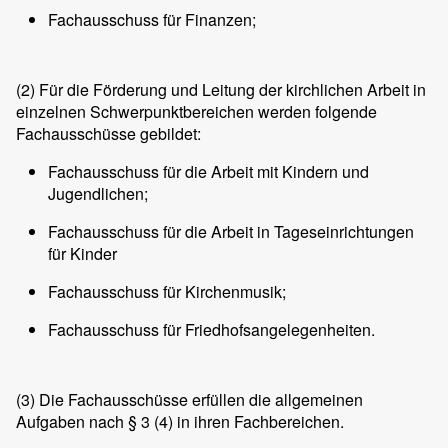
Fachausschuss für Finanzen;
(2)
Für die Förderung und Leitung der kirchlichen Arbeit in
einzelnen Schwerpunktbereichen werden folgende
Fachausschüsse gebildet:
Fachausschuss für die Arbeit mit Kindern und
Jugendlichen;
Fachausschuss für die Arbeit in Tageseinrichtungen
für Kinder
Fachausschuss für Kirchenmusik;
Fachausschuss für Friedhofsangelegenheiten.
(3)
Die Fachausschüsse erfüllen die allgemeinen
Aufgaben nach § 3 (4) in ihren Fachbereichen.