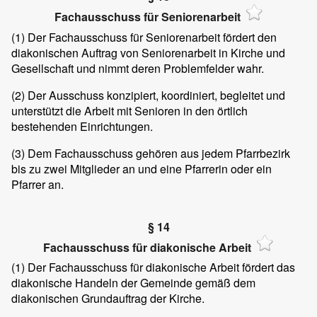
Fachausschuss für Seniorenarbeit
(1)
Der Fachausschuss für Seniorenarbeit fördert den
diakonischen Auftrag von Seniorenarbeit in Kirche und
Gesellschaft und nimmt deren Problemfelder wahr.
(2)
Der Ausschuss konzipiert, koordiniert, begleitet und
unterstützt die Arbeit mit Senioren in den örtlich
bestehenden Einrichtungen.
(3)
Dem Fachausschuss gehören aus jedem Pfarrbezirk
bis zu zwei Mitglieder an und eine Pfarrerin oder ein
Pfarrer an.
§ 14
Fachausschuss für diakonische Arbeit
(1)
Der Fachausschuss für diakonische Arbeit fördert das
diakonische Handeln der Gemeinde gemäß dem
diakonischen Grundauftrag der Kirche.