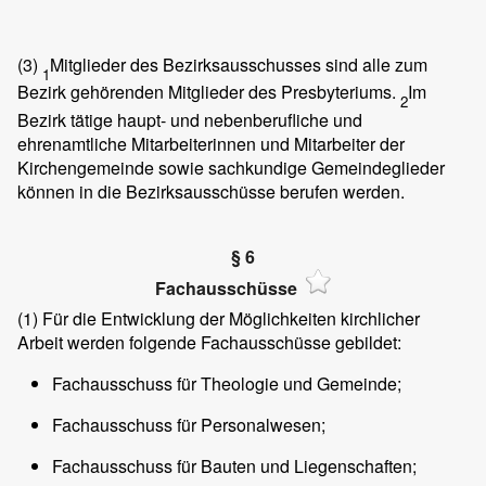
(3)
Mitglieder des Bezirksausschusses sind alle zum
1
Bezirk gehörenden Mitglieder des Presbyteriums.
Im
2
Bezirk tätige haupt- und nebenberufliche und
ehrenamtliche Mitarbeiterinnen und Mitarbeiter der
Kirchengemeinde sowie sachkundige Gemeindeglieder
können in die Bezirksausschüsse berufen werden.
§ 6
Fachausschüsse
(1)
Für die Entwicklung der Möglichkeiten kirchlicher
Arbeit werden folgende Fachausschüsse gebildet:
Fachausschuss für Theologie und Gemeinde;
Fachausschuss für Personalwesen;
Fachausschuss für Bauten und Liegenschaften;