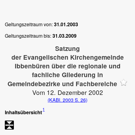
Geltungszeitraum von:
31.01.2003
Geltungszeitraum bis:
31.03.2009
Satzung
der Evangelischen Kirchengemeinde
Ibbenbüren über die regionale und
fachliche Gliederung in
Gemeindebezirke und Fachbereiche
Vom 12. Dezember 2002
(KABl. 2003 S. 26)
1
Inhaltsübersicht