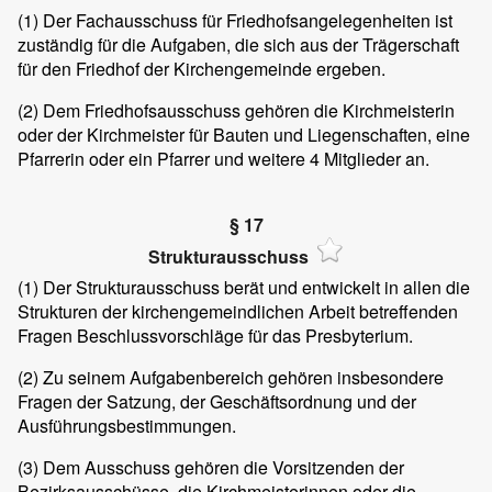
(1)
Der Fachausschuss für Friedhofsangelegenheiten ist
zuständig für die Aufgaben, die sich aus der Trägerschaft
für den Friedhof der Kirchengemeinde ergeben.
(2)
Dem Friedhofsausschuss gehören die Kirchmeisterin
oder der Kirchmeister für Bauten und Liegenschaften, eine
Pfarrerin oder ein Pfarrer und weitere 4 Mitglieder an.
§ 17
Strukturausschuss
(1)
Der Strukturausschuss berät und entwickelt in allen die
Strukturen der kirchengemeindlichen Arbeit betreffenden
Fragen Beschlussvorschläge für das Presbyterium.
(2)
Zu seinem Aufgabenbereich gehören insbesondere
Fragen der Satzung, der Geschäftsordnung und der
Ausführungsbestimmungen.
(3)
Dem Ausschuss gehören die Vorsitzenden der
Bezirksausschüsse, die Kirchmeisterinnen oder die