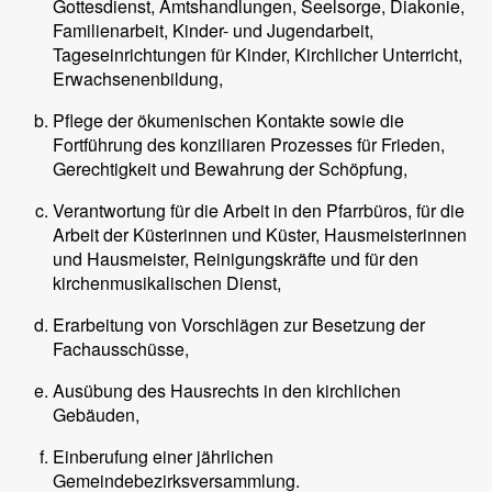
Gottesdienst, Amtshandlungen, Seelsorge, Diakonie,
Familienarbeit, Kinder- und Jugendarbeit,
Tageseinrichtungen für Kinder, Kirchlicher Unterricht,
Erwachsenenbildung,
Pflege der ökumenischen Kontakte sowie die
Fortführung des konziliaren Prozesses für Frieden,
Gerechtigkeit und Bewahrung der Schöpfung,
Verantwortung für die Arbeit in den Pfarrbüros, für die
Arbeit der Küsterinnen und Küster, Hausmeisterinnen
und Hausmeister, Reinigungskräfte und für den
kirchenmusikalischen Dienst,
Erarbeitung von Vorschlägen zur Besetzung der
Fachausschüsse,
Ausübung des Hausrechts in den kirchlichen
Gebäuden,
Einberufung einer jährlichen
Gemeindebezirksversammlung.