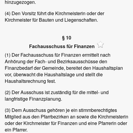
hinzugezogen.
(4)
Den Vorsitz führt die Kirchmeisterin oder der
Kirchmeister für Bauten und Liegenschaften.
§ 10
Fachausschuss für Finanzen
(1)
Der Fachausschuss für Finanzen ermittelt nach
Anhörung der Fach- und Bezirksausschüsse den
Finanzbedarf der Gemeinde, bereitet den Haushaltsplan
vor, überwacht die Haushaltslage und stellt die
Haushaltsrechnung fest.
(2)
Der Ausschuss ist zuständig für die mittel- und
langfristige Finanzplanung.
(3)
Dem Ausschuss gehören je ein stimmberechtigtes
Mitglied aus den Pfarrbezirken an sowie die Kirchmeisterin
oder der Kirchmeister für Finanzen und eine Pfarrerin oder
ein Pfarrer.