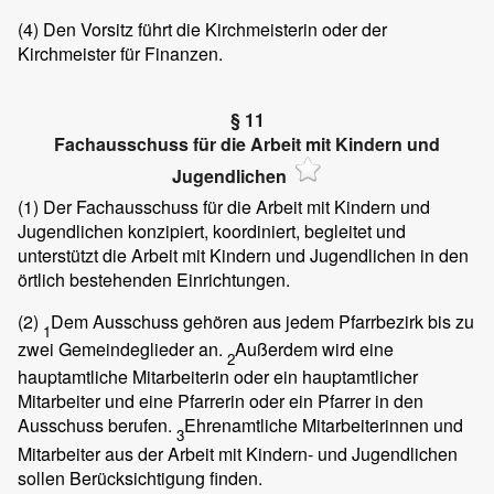
(4)
Den Vorsitz führt die Kirchmeisterin oder der
Kirchmeister für Finanzen.
§ 11
Fachausschuss für die Arbeit mit Kindern und
Jugendlichen
(1)
Der Fachausschuss für die Arbeit mit Kindern und
Jugendlichen konzipiert, koordiniert, begleitet und
unterstützt die Arbeit mit Kindern und Jugendlichen in den
örtlich bestehenden Einrichtungen.
(2)
Dem Ausschuss gehören aus jedem Pfarrbezirk bis zu
1
zwei Gemeindeglieder an.
Außerdem wird eine
2
hauptamtliche Mitarbeiterin oder ein hauptamtlicher
Mitarbeiter und eine Pfarrerin oder ein Pfarrer in den
Ausschuss berufen.
Ehrenamtliche Mitarbeiterinnen und
3
Mitarbeiter aus der Arbeit mit Kindern- und Jugendlichen
sollen Berücksichtigung finden.