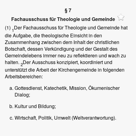
§ 7
Fachausschuss für Theologie und Gemeinde
(1)
Der Fachausschuss für Theologie und Gemeinde hat
1
die Aufgabe, die theologische Einsicht in den
Zusammenhang zwischen dem Inhalt der christlichen
Botschaft, dessen Verkündigung und der Gestalt des
Gemeindelebens immer neu zu reflektieren und wach zu
halten.
Der Ausschuss konzipiert, koordiniert und
2
unterstützt die Arbeit der Kirchengemeinde in folgenden
Arbeitsbereichen:
Gottesdienst, Katechetik, Mission, Ökumenischer
Dialog;
Kultur und Bildung;
Wirtschaft, Politik, Umwelt (Weltverantwortung).